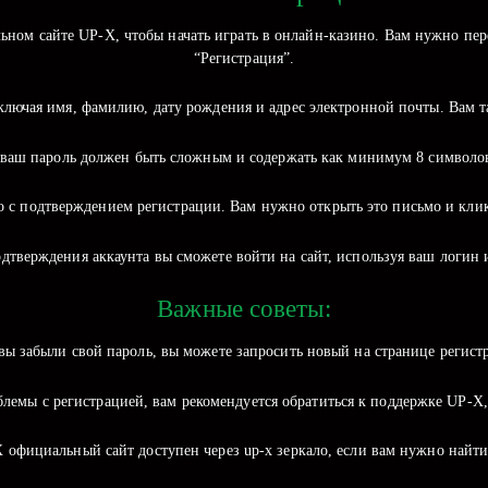
ьном сайте UP-X, чтобы начать играть в онлайн-казино. Вам нужно пе
“Регистрация”.
ключая имя, фамилию, дату рождения и адрес электронной почты. Вам та
 ваш пароль должен быть сложным и содержать как минимум 8 символо
о с подтверждением регистрации. Вам нужно открыть это письмо и кликн
дтверждения аккаунта вы сможете войти на сайт, используя ваш логин 
Важные советы:
вы забыли свой пароль, вы можете запросить новый на странице регист
блемы с регистрацией, вам рекомендуется обратиться к поддержке UP-X
официальный сайт доступен через up-x зеркало, если вам нужно найт