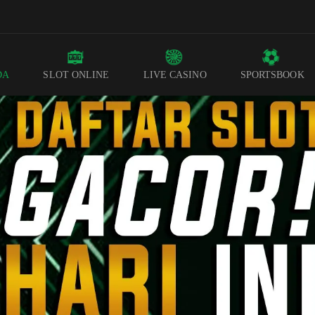
DA
SLOT ONLINE
LIVE CASINO
SPORTSBOOK