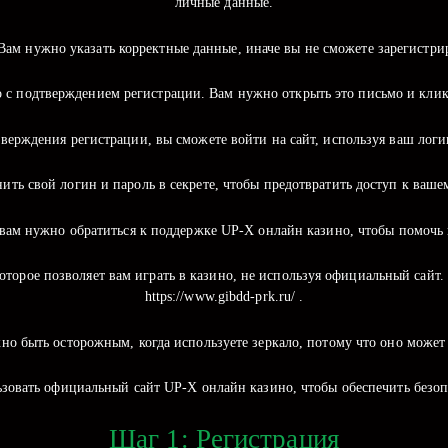
личные данные.
Вам нужно указать корректные данные, иначе вы не сможете зарегистрир
о с подтверждением регистрации. Вам нужно открыть это письмо и клик
верждения регистрации, вы сможете войти на сайт, используя ваш логи
ть свой логин и пароль в секрете, чтобы предотвратить доступ к ваше
вам нужно обратиться к поддержке UP-X онлайн казино, чтобы помочь 
оторое позволяет вам играть в казино, не используя официальный сайт
https://www.gibdd-prk.ru/ .
о быть осторожным, когда используете зеркало, потому что оно может
зовать официальный сайт UP-X онлайн казино, чтобы обеспечить безоп
Шаг 1: Регистрация