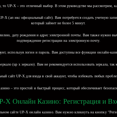
, то UP-X – это отличный выбор. В этом руководстве мы рассмотрим, ка
-X (ап икс официальный сайт). Вам потребуется создать учетную запись
который займет не более 5 минут.
илию, дату рождения и адрес электронной почты. Вам также нужно выбр
подтверждение регистрации на электронную почту.
аунт, используя логин и пароль. Вам доступны все функции онлайн-каз
еркало (up x зеркало). Вам не рекомендуется использовать зеркала, так
ный сайт UP-X для входа в свой аккаунт, чтобы избежать любых пробле
азино – это простой и быстрый процесс, который обеспечивает безопас
P-X Онлайн Казино: Регистрация и Вх
льном сайте UP-X онлайн казино. Вам нужно кликнуть на кнопку “Реги