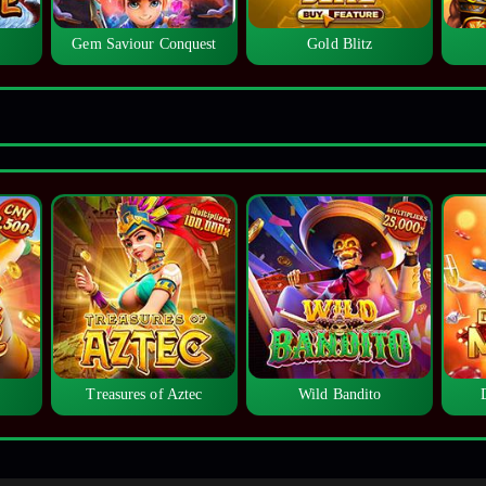
Gem Saviour Conquest
Gold Blitz
Treasures of Aztec
Wild Bandito