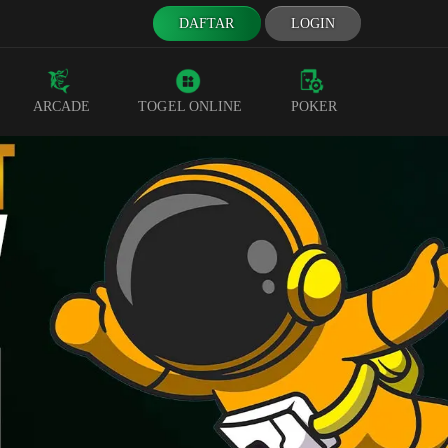
DAFTAR
LOGIN
ARCADE
TOGEL ONLINE
POKER