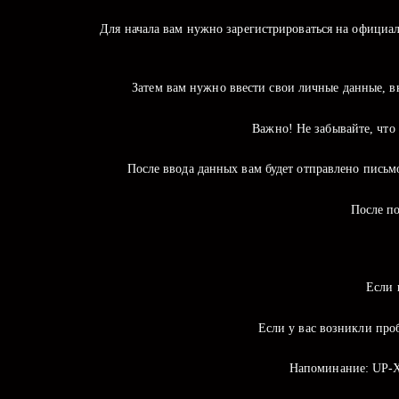
Для начала вам нужно зарегистрироваться на официал
Затем вам нужно ввести свои личные данные, в
Важно! Не забывайте, что
После ввода данных вам будет отправлено письм
После по
Если 
Если у вас возникли про
Напоминание: UP-X 