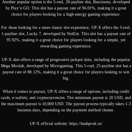
Another popular option is the 5-reel, 20-payline slot, Reactoonz, developed
by Play’n GO. This slot has a payout rate of 96.01%, making it a great
choice for players looking for a high-energy gaming experience.
For those looking for a more classic slot experience, UP-X offers the 3-reel,
1-payline slot, Lucky 7, developed by NetEnt. This slot has a payout rate of
95.92%, making it a great choice for players looking for a simple, yet
rewarding gaming experience.
UP-X also offers a range of progressive jackpot slots, including the popular
Mega Moolah, developed by Microgaming. This 5-reel, 25-payline slot has a
payout rate of 88.12%, making it a great choice for players looking to win
big.
When it comes to payout, UP-X offers a range of options, including credit
cards, e-wallets, and cryptocurrencies. The minimum payout is 20 USD, and
the maximum payout is 10,000 USD. The payout process typically takes 1-3
business days, depending on the payment method chosen.
UP-X official website: https://bashprok.ru/