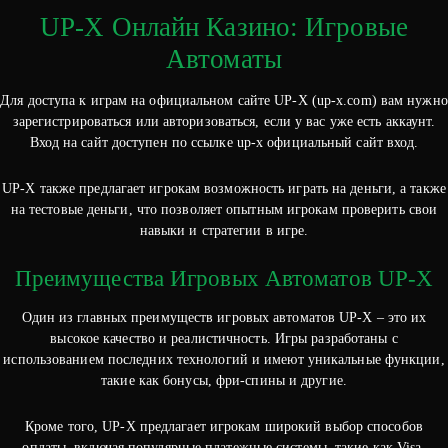
UP-X Онлайн Казино: Игровые
Автоматы
Для доступа к играм на официальном сайте UP-X (up-x.com) вам нужно
зарегистрироваться или авторизоваться, если у вас уже есть аккаунт.
Вход на сайт доступен по ссылке up-x официальный сайт вход.
UP-X также предлагает игрокам возможность играть на деньги, а также
на тестовые деньги, что позволяет опытным игрокам проверить свои
навыки и стратегии в игре.
Преимущества Игровых Автоматов UP-X
Один из главных преимуществ игровых автоматов UP-X – это их
высокое качество и реалистичность. Игры разработаны с
использованием последних технологий и имеют уникальные функции,
такие как бонусы, фри-спины и другие.
Кроме того, UP-X предлагает игрокам широкий выбор способов
оплаты, включая популярные платежные системы, такие как Visa,