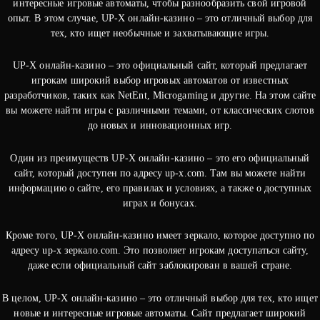
интересные игровые автоматы, чтобы разнообразить свой игровой
опыт. В этом случае, UP-X онлайн-казино – это отличный выбор для
тех, кто ищет необычные и захватывающие игры.
UP-X онлайн-казино – это официальный сайт, который предлагает
игрокам широкий выбор игровых автоматов от известных
разработчиков, таких как NetEnt, Microgaming и другие. На этом сайте
вы можете найти игры с различными темами, от классических слотов
до новых и инновационных игр.
Один из преимуществ UP-X онлайн-казино – это его официальный
сайт, который доступен по адресу up-x.com. Там вы можете найти
информацию о сайте, его правилах и условиях, а также о доступных
играх и бонусах.
Кроме того, UP-X онлайн-казино имеет зеркало, которое доступно по
адресу up-x зеркало.com. Это позволяет игрокам доступаться сайту,
даже если официальный сайт заблокирован в вашей стране.
В целом, UP-X онлайн-казино – это отличный выбор для тех, кто ищет
новые и интересные игровые автоматы. Сайт предлагает широкий