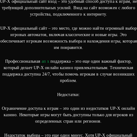
UP-X официальный сайт вход – это удобный способ доступа к играм, не
требующий дополнительных усилий. Вход на сайт возможен с любого
устройства, подключенного к интернету.
UP-X официальный сайт – это место, где можно найти огромный выбор
игровых автоматов, включая классические и новые игры. Это
обеспечивает игрокам возможность выбора и нахождения игры, которая
им понравится.
Профессиональная
ап х
поддержка – это еще один важный фактор,
который делает UP-X онлайн казино привлекательным. Техническая
поддержка доступна 24/7, чтобы помочь игрокам в случае возникших
проблем.
Недостатки:
Ограничение доступа к играм – это один из недостатков UP-X онлайн
казино. Некоторые игры могут быть доступны только для игроков из
определенных стран или регионов.
Недостаток выбора – это еще один минус. Хотя UP-X официальный