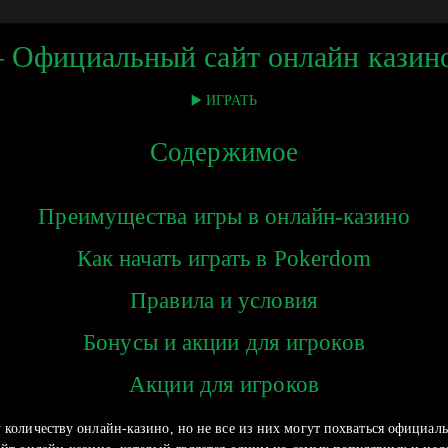
– Официальный сайт онлайн казин
▶️ ИГРАТЬ
Содержимое
Преимущества игры в онлайн-казино
Как начать играть в Pokerdom
Правила и условия
Бонусы и акции для игроков
Акции для игроков
количеству онлайн-казино, но не все из них могут похваться официаль