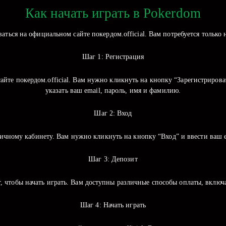
Как начать играть в Pokerdom
ться на официальном сайте покердом.official. Вам потребуется только н
Шаг 1: Регистрация
йте покердом.official. Вам нужно кликнуть на кнопку “Зарегистрирова
указать ваш email, пароль, имя и фамилию.
Шаг 2: Вход
ичному кабинету. Вам нужно кликнуть на кнопку “Вход” и ввести ваш em
Шаг 3: Депозит
т, чтобы начать играть. Вам доступны различные способы оплаты, включа
Шаг 4: Начать играть