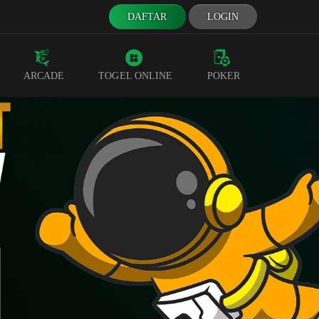
DAFTAR
LOGIN
ARCADE
TOGEL ONLINE
POKER