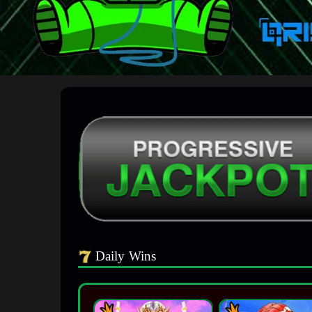
Daily Wins