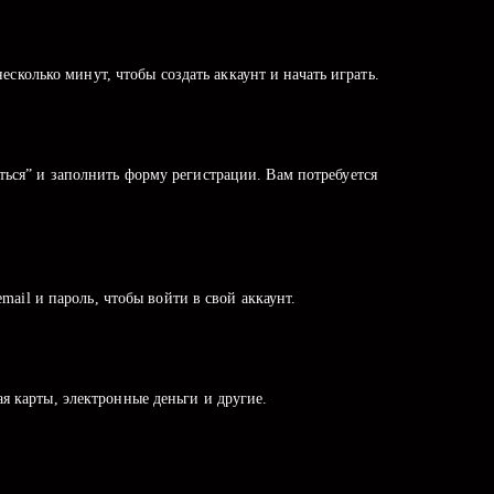
есколько минут, чтобы создать аккаунт и начать играть.
ться” и заполнить форму регистрации. Вам потребуется
ail и пароль, чтобы войти в свой аккаунт.
я карты, электронные деньги и другие.