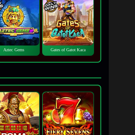
Aztec Gems
Gates of Gatot Kaca