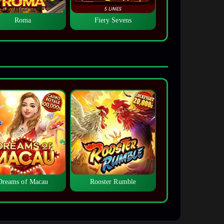
Roma
Fiery Sevens
Dreams of Macau
Rooster Rumble