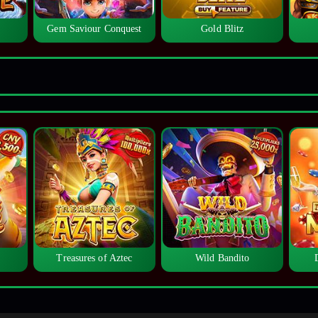
Gem Saviour Conquest
Gold Blitz
Treasures of Aztec
Wild Bandito