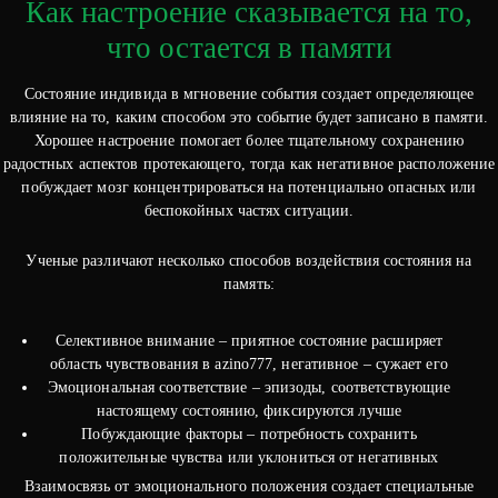
Как настроение сказывается на то,
что остается в памяти
Состояние индивида в мгновение события создает определяющее
влияние на то, каким способом это событие будет записано в памяти.
Хорошее настроение помогает более тщательному сохранению
радостных аспектов протекающего, тогда как негативное расположение
побуждает мозг концентрироваться на потенциально опасных или
беспокойных частях ситуации.
Ученые различают несколько способов воздействия состояния на
память:
Селективное внимание – приятное состояние расширяет
область чувствования в azino777, негативное – сужает его
Эмоциональная соответствие – эпизоды, соответствующие
настоящему состоянию, фиксируются лучше
Побуждающие факторы – потребность сохранить
положительные чувства или уклониться от негативных
Взаимосвязь от эмоционального положения создает специальные