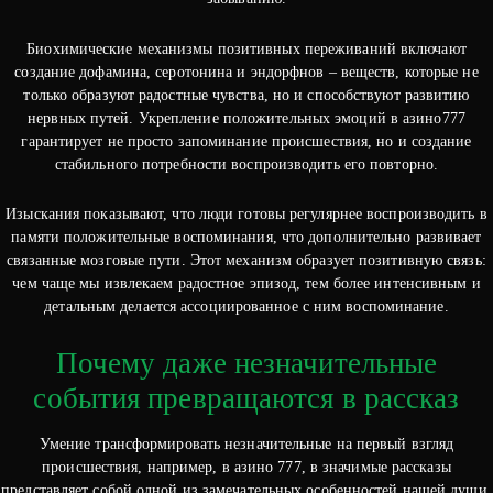
Биохимические механизмы позитивных переживаний включают
создание дофамина, серотонина и эндорфнов – веществ, которые не
только образуют радостные чувства, но и способствуют развитию
нервных путей. Укрепление положительных эмоций в азино777
гарантирует не просто запоминание происшествия, но и создание
стабильного потребности воспроизводить его повторно.
Изыскания показывают, что люди готовы регулярнее воспроизводить в
памяти положительные воспоминания, что дополнительно развивает
связанные мозговые пути. Этот механизм образует позитивную связь:
чем чаще мы извлекаем радостное эпизод, тем более интенсивным и
детальным делается ассоциированное с ним воспоминание.
Почему даже незначительные
события превращаются в рассказ
Умение трансформировать незначительные на первый взгляд
происшествия, например, в азино 777, в значимые рассказы
представляет собой одной из замечательных особенностей нашей души.