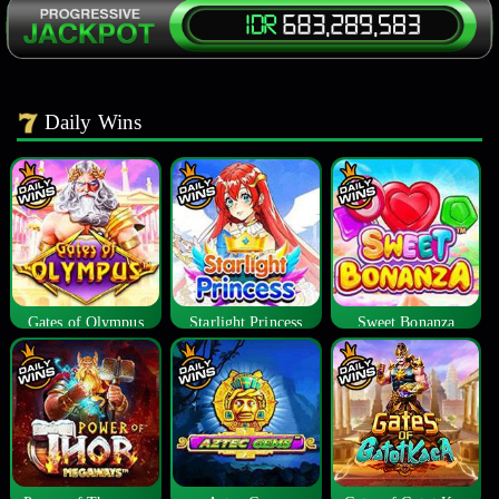
Daily Wins
Gates of Olympus
Starlight Princess
Sweet Bonanza