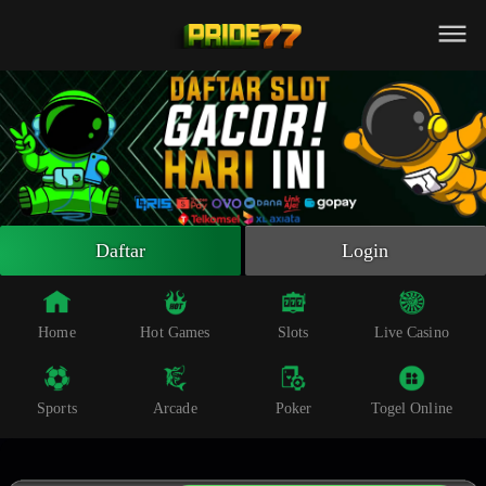
Beranda
Slot Online
Live Casino
Sportsbook
Arcade
Togel Online
Daftar
Login
Poker
Whatsapp
Home
Hot Games
Slots
Live Casino
Telegram
Sports
Arcade
Poker
Togel Online
Livechat