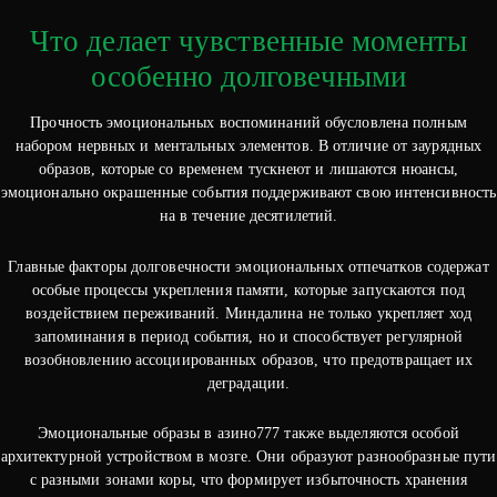
Что делает чувственные моменты
особенно долговечными
Прочность эмоциональных воспоминаний обусловлена полным
набором нервных и ментальных элементов. В отличие от заурядных
образов, которые со временем тускнеют и лишаются нюансы,
эмоционально окрашенные события поддерживают свою интенсивность
на в течение десятилетий.
Главные факторы долговечности эмоциональных отпечатков содержат
особые процессы укрепления памяти, которые запускаются под
воздействием переживаний. Миндалина не только укрепляет ход
запоминания в период события, но и способствует регулярной
возобновлению ассоциированных образов, что предотвращает их
деградации.
Эмоциональные образы в азино777 также выделяются особой
архитектурной устройством в мозге. Они образуют разнообразные пути
с разными зонами коры, что формирует избыточность хранения