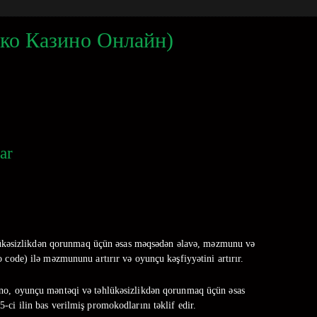
инко Казино Онлайн)
ar
təhlükəsizlikdən qorunmaq üçün əsas məqsədən əlavə, məzmunu və
code) ilə məzmununu artırır və oyunçu kəşfiyyətini artırır.
asino, oyunçu məntəqi və təhlükəsizlikdən qorunmaq üçün əsas
ci ilin bas verilmiş promokodlarını təklif edir.