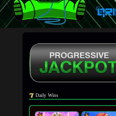
Daily Wins