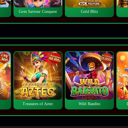
Gem Saviour Conquest
Gold Blitz
Treasures of Aztec
Wild Bandito