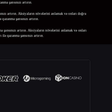
anma şansınızı artırın.
ızı artırın. Aksiyaların növələrini anlamak və onları doğru
ə qazanma şansınızı artırın.
 şansınızı artırın. Aksiyaların növələrini anlamak və onları
 ilə qazanma şansınızı artırın.