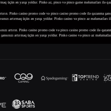
rmaq üçün ən yaxşı yoldur. Pinko az, pinco və pinco game məlumatları ilə qaz
rtırın. Pinko casino promo code və pinco casino promo code ilə qazanma şansın
sınızı artırmaq üçün ən yaxşı yoldur. Pinko casino və pinco az məlumatları il
nızı artırın. Pinko casino promo code və pinco casino promo code ilə qazanma
şansınızı artırmaq üçün ən yaxşı yoldur. Pinko casino və pinco az məlumatları