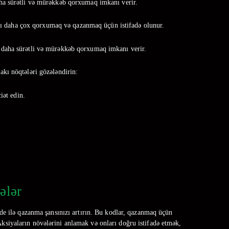
ha sürətli və mürəkkəb qorxumaq imkanı verir.
ı daha çox qorxumaq və qazanmaq üçün istifadə olunur.
daha sürətli və mürəkkəb qorxumaq imkanı verir.
kı nöqtələri gözələndirin:
ət edin.
ələr
de ilə qazanma şansınızı artırın. Bu kodlar, qazanmaq üçün
Aksiyaların növələrini anlamak və onları doğru istifadə etmək,