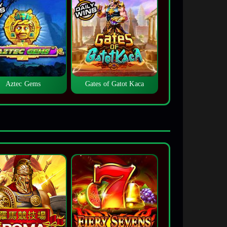
Aztec Gems
Gates of Gatot Kaca