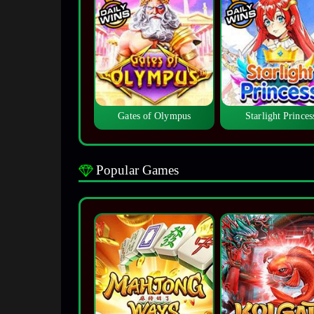
Gates of Olympus
Starlight Princes
Popular Games