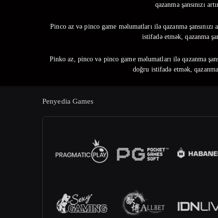
qazanma şansınızı artı
Pinco az və pinco game məlumatları ilə qazanma şansınızı a
istifadə etmək, qazanma şan
Pinko az, pinco və pinco game məlumatları ilə qazanma şansı
doğru istifadə etmək, qazanma 
Penyedia Games