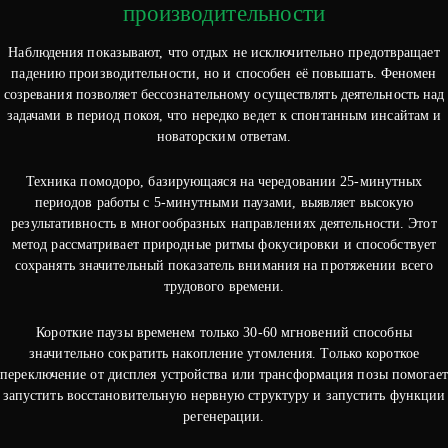
производительности
Наблюдения показывают, что отдых не исключительно предотвращает
падению производительности, но и способен её повышать. Феномен
созревания позволяет бессознательному осуществлять деятельность над
задачами в период покоя, что нередко ведет к спонтанным инсайтам и
новаторским ответам.
Техника помодоро, базирующаяся на чередовании 25-минутных
периодов работы с 5-минутными паузами, выявляет высокую
результативность в многообразных направлениях деятельности. Этот
метод рассматривает природные ритмы фокусировки и способствует
сохранять значительный показатель внимания на протяжении всего
трудового времени.
Короткие паузы временем только 30-60 мгновений способны
значительно сократить накопление утомления. Только короткое
переключение от дисплея устройства или трансформация позы помогает
запустить восстановительную нервную структуру и запустить функции
регенерации.