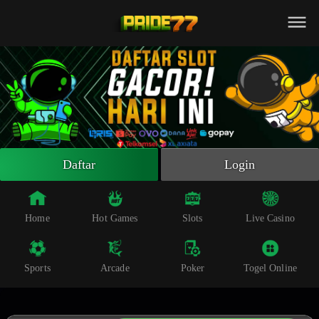
Beranda
Slot Online
Live Casino
Sportsbook
Arcade
Togel Online
Daftar
Login
Poker
Whatsapp
Home
Hot Games
Slots
Live Casino
Telegram
Sports
Arcade
Poker
Togel Online
Livechat