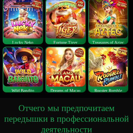
Lucky Neko
Fortune Tiger
Treasures of Aztec
Wild Bandito
Dreams of Macau
Rooster Rumble
Отчего мы предпочитаем
передышки в профессиональной
деятельности