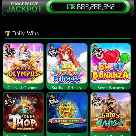
Daily Wins
Gates of Olympus
Starlight Princess
Sweet Bonanza