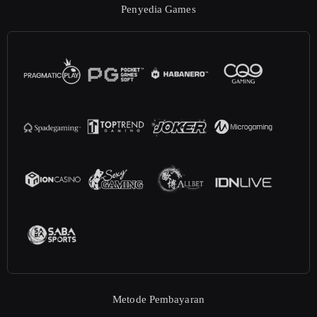
Penyedia Games
Metode Pembayaran