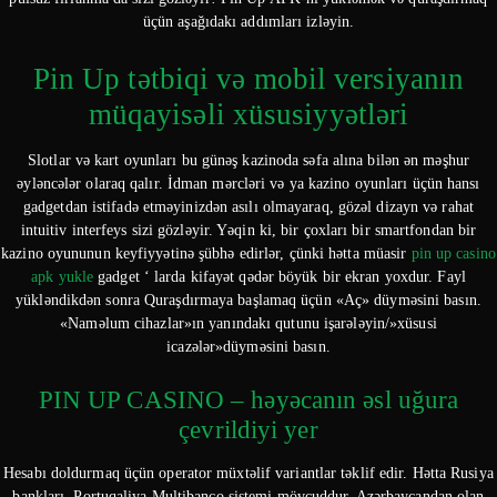
üçün aşağıdakı addımları izləyin.
Pin Up tətbiqi və mobil versiyanın
müqayisəli xüsusiyyətləri
Slotlar və kart oyunları bu günəş kazinoda səfa alına bilən ən məşhur
əyləncələr olaraq qalır. İdman mərcləri və ya kazino oyunları üçün hansı
gadgetdan istifadə etməyinizdən asılı olmayaraq, gözəl dizayn və rahat
intuitiv interfeys sizi gözləyir. Yəqin ki, bir çoxları bir smartfondan bir
kazino oyununun keyfiyyətinə şübhə edirlər, çünki hətta müasir
pin up casino
apk yukle
gadget ‘ larda kifayət qədər böyük bir ekran yoxdur. Fayl
yükləndikdən sonra Quraşdırmaya başlamaq üçün «Aç» düyməsini basın.
«Naməlum cihazlar»ın yanındakı qutunu işarələyin/»xüsusi
icazələr»düyməsini basın.
PIN UP CASINO – həyəcanın əsl uğura
çevrildiyi yer
Hesabı doldurmaq üçün operator müxtəlif variantlar təklif edir. Hətta Rusiya
bankları, Portuqaliya Multibanco sistemi mövcuddur. Azərbaycandan olan