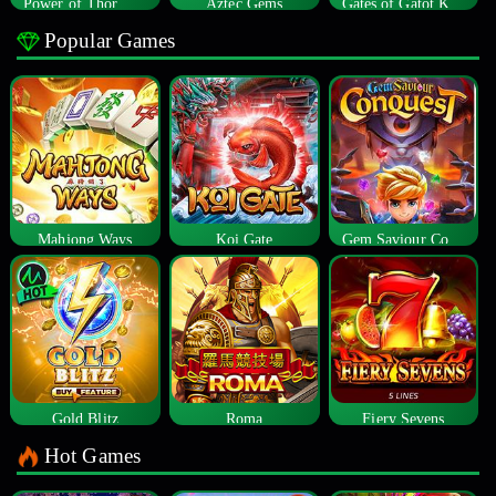
Power of Thor Megaways
Aztec Gems
Gates of Gatot Kaca
Popular Games
Mahjong Ways
Koi Gate
Gem Saviour Conquest
Gold Blitz
Roma
Fiery Sevens
Hot Games