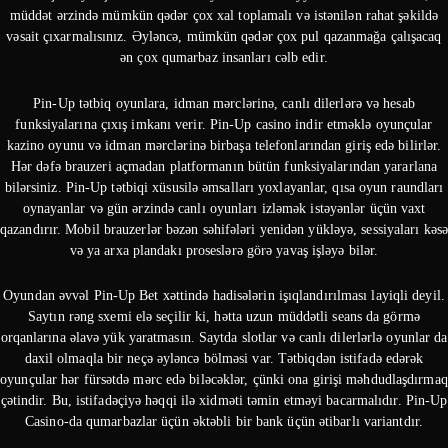
müddət ərzində mümkün qədər çox xal toplamalı və istənilən rahat şəkildə
vəsait çıxarmalısınız. Əyləncə, mümkün qədər çox pul qazanmağa çalışacaq
ən çox qumarbaz insanları cəlb edir.
Pin-Up tətbiq oyunlara, idman mərclərinə, canlı dilerlərə və hesab
funksiyalarına çıxış imkanı verir. Pin-Up casino indir etməklə oyunçular
kazino oyunu və idman mərclərinə birbaşa telefonlarından giriş edə bilirlər.
Hər dəfə brauzeri açmadan platformanın bütün funksiyalarından yararlana
bilərsiniz. Pin-Up tətbiqi xüsusilə əmsalları yoxlayanlar, qısa oyun raundları
oynayanlar və gün ərzində canlı oyunları izləmək istəyənlər üçün vaxt
qazandırır. Mobil brauzerlər bəzən səhifələri yenidən yükləyə, sessiyaları kəsə
və ya arxa plandakı proseslərə görə yavaş işləyə bilər.
Oyundan əvvəl Pin-Up Bet xəttində hadisələrin işıqlandırılması layiqli deyil.
Saytın rəng sxemi elə seçilir ki, hətta uzun müddətli seans da görmə
orqanlarına əlavə yük yaratmasın. Saytda slotlar və canlı dilerlərlə oyunlar da
daxil olmaqla bir neçə əyləncə bölməsi var. Tətbiqdən istifadə edərək
oyunçular hər fürsətdə mərc edə biləcəklər, çünki ona girişi məhdudlaşdırmaq
çətindir. Bu, istifadəçiyə həqqi ilə xidməti təmin etməyi bacarmalıdır. Pin-Up
Casino-da qumarbazlar üçün əktəbli bir bank üçün ətibarlı variantdır.