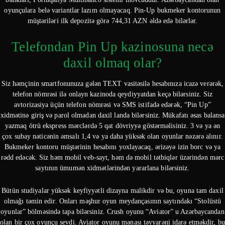
oyunçulara belə variantlar lazım olmayacaq. Pin-Up bukmeker kontorunun
müştəriləri ilk depozitə görə 744,31 AZN əldə edə bilərlər.
Telefondan Pin Up kazinosuna necə
daxil olmaq olar?
Siz həmçinin smartfonunuza gələn TEXT vasitəsilə hesabınıza icazə verərək,
telefon nömrəsi ilə onlayn kazinoda qeydiyyatdan keçə bilərsiniz. Siz
avtorizasiya üçün telefon nömrəsi və SMS istifadə edərək, “Pin Up”
xidmətinə giriş və parol olmadan daxil landa bilərsiniz. Mükafatı əsas balansa
yazmaq ötrü ekspress mərclərdə 5 qat dövriyyə göstərməlisiniz. 3 və ya ən
çox subay nəticənin əmsalı 1,4 və ya daha yüksək olan oyunlar nəzərə alınır.
Bukmeker kontoru müştərinin hesabını yoxlayacaq, ərizəyə izin borc və ya
rədd edəcək. Siz həm mobil veb-sayt, həm də mobil tətbiqlər üzərindən mərc
saytının ümumən xidmətlərindən yararlana bilərsiniz.
Bütün studiyalar yüksək keyfiyyətli dizayna malikdir və bu, oyuna tam daxil
olmağı təmin edir. Onları məşhur oyun meydançasının saytındakı “Stolüstü
oyunlar” bölməsində tapa bilərsiniz. Crush oyunu “Aviator” u Azərbaycandan
olan bir çox oyunçu sevdi. Aviator oyunu mənası təyyarəni idarə etməkdir, bu