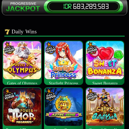
Daily Wins
Gates of Olympus
Starlight Princess
Sweet Bonanza