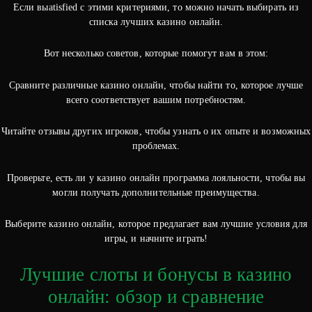
Если выatisfied с этими критериями, то можно начать выбирать из
списка лучших казино онлайн.
Вот несколько советов, которые помогут вам в этом:
Сравните различные казино онлайн, чтобы найти то, которое лучше
всего соответствует вашим потребностям.
Читайте отзывы других игроков, чтобы узнать о их опыте и возможных
проблемах.
Проверьте, есть ли у казино онлайн программа лояльности, чтобы вы
могли получать дополнительные преимущества.
Выберите казино онлайн, которое предлагает вам лучшие условия для
игры, и начните играть!
Лучшие слоты и бонусы в казино
онлайн: обзор и сравнение