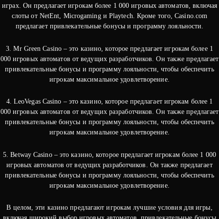
играх. Он предлагает игрокам более 1 000 игровых автоматов, включая
слоты от NetEnt, Microgaming и Playtech. Кроме того, Casino.com
предлагает привлекательные бонусы и программу лояльности.
3. Mr Green Casino – это казино, которое предлагает игрокам более 1
000 игровых автоматов от ведущих разработчиков. Он также предлагает
привлекательные бонусы и программу лояльности, чтобы обеспечить
игрокам максимальное удовлетворение.
4. LeoVegas Casino – это казино, которое предлагает игрокам более 1
000 игровых автоматов от ведущих разработчиков. Он также предлагает
привлекательные бонусы и программу лояльности, чтобы обеспечить
игрокам максимальное удовлетворение.
5. Betway Casino – это казино, которое предлагает игрокам более 1 000
игровых автоматов от ведущих разработчиков. Он также предлагает
привлекательные бонусы и программу лояльности, чтобы обеспечить
игрокам максимальное удовлетворение.
В целом, эти казино предлагают игрокам лучшие условия для игры,
включая широкий выбор игровых автоматов, привлекательные бонусы