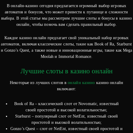
В онлайн-казино сегодня предлагается огромный выбор игровых
автоматов и бонусов, что может привести к путанице и сложности
выбора. В этой статье мы рассмотрим лучшие слоты и бонусы в казино
онлайн, чтобы помочь вам сделать правильный выбор.
Каждое казино онлайн предлагает свой уникальный набор игровых
автоматов, включая классические слоты, такие как Book of Ra, Starburst
и Gonzo’s Quest, а также новые и инновационные игры, такие как Mega
Moolah и Immortal Romance.
Лучшие слоты в казино онлайн
Некоторые из лучших слотов в
онлайн казино
казино онлайн
включают:
Book of Ra – классический слот от Novomatic, известный
своей простотой и высокой волатильностью;
Starburst – популярный слот от NetEnt, известный своей
простотой и высокой волатильностью;
Gonzo’s Quest – слот от NetEnt, известный своей простотой и