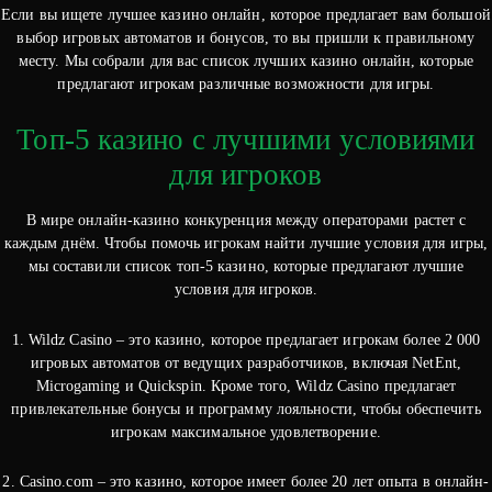
Если вы ищете лучшее казино онлайн, которое предлагает вам большой
выбор игровых автоматов и бонусов, то вы пришли к правильному
месту. Мы собрали для вас список лучших казино онлайн, которые
предлагают игрокам различные возможности для игры.
Топ-5 казино с лучшими условиями
для игроков
В мире онлайн-казино конкуренция между операторами растет с
каждым днём. Чтобы помочь игрокам найти лучшие условия для игры,
мы составили список топ-5 казино, которые предлагают лучшие
условия для игроков.
1. Wildz Casino – это казино, которое предлагает игрокам более 2 000
игровых автоматов от ведущих разработчиков, включая NetEnt,
Microgaming и Quickspin. Кроме того, Wildz Casino предлагает
привлекательные бонусы и программу лояльности, чтобы обеспечить
игрокам максимальное удовлетворение.
2. Casino.com – это казино, которое имеет более 20 лет опыта в онлайн-