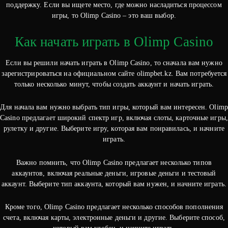
поддержку. Если вы ищете место, где можно насладиться процессом
игры, то Olimp Casino – это ваш выбор.
Как начать играть в Olimp Casino
Если вы решили начать играть в Olimp Casino, то сначала вам нужно
зарегистрироваться на официальном сайте olimpbet.kz. Вам потребуется
только несколько минут, чтобы создать аккаунт и начать играть.
Для начала вам нужно выбрать тип игры, который вам интересен. Olimp
Casino предлагает широкий спектр игр, включая слоты, карточные игры,
рулетку и другие. Выберите игру, которая вам понравилась, и начните
играть.
Важно помнить, что Olimp Casino предлагает несколько типов
аккаунтов, включая реальные деньги, игровые деньги и тестовый
аккаунт. Выберите тип аккаунта, который вам нужен, и начните играть.
Кроме того, Olimp Casino предлагает несколько способов пополнения
счета, включая карты, электронные деньги и другие. Выберите способ,