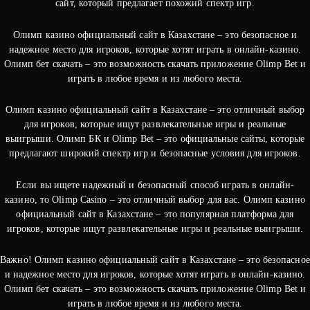
сайт, который предлагает похожий спектр игр.
Олимп казино официальный сайт в Казахстане – это безопасное и
надежное место для игроков, которые хотят играть в онлайн-казино.
Олимп бет скачать – это возможность скачать приложение Olimp Bet и
играть в любое время и из любого места.
Олимп казино официальный сайт в Казахстане – это отличный выбор
для игроков, которые ищут развлекательные игры и реальные
выигрыши. Олимп БК и Olimp Bet – это официальные сайты, которые
предлагают широкий спектр игр и безопасные условия для игроков.
Если вы ищете надежный и безопасный способ играть в онлайн-
казино, то Olimp Casino – это отличный выбор для вас. Олимп казино
официальный сайт в Казахстане – это популярная платформа для
игроков, которые ищут развлекательные игры и реальные выигрыши.
Важно! Олимп казино официальный сайт в Казахстане – это безопасное
и надежное место для игроков, которые хотят играть в онлайн-казино.
Олимп бет скачать – это возможность скачать приложение Olimp Bet и
играть в любое время и из любого места.