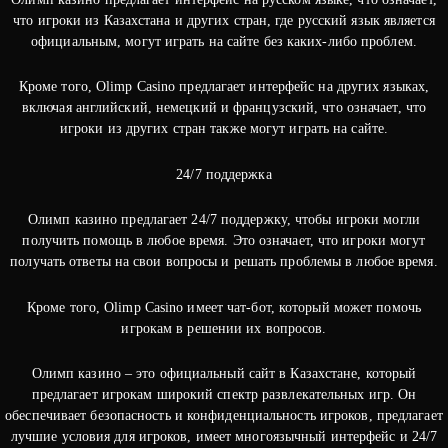
что игроки из Казахстана и других стран, где русский язык является
официальным, могут играть на сайте без каких-либо проблем.
Кроме того, Olimp Casino предлагает интерфейс на других языках,
включая английский, немецкий и французский, что означает, что
игроки из других стран также могут играть на сайте.
24/7 поддержка
Олимп казино предлагает 24/7 поддержку, чтобы игроки могли
получить помощь в любое время. Это означает, что игроки могут
получать ответы на свои вопросы и решать проблемы в любое время.
Кроме того, Olimp Casino имеет чат-бот, который может помочь
игрокам в решении их вопросов.
Олимп казино – это официальный сайт в Казахстане, который
предлагает игрокам широкий спектр развлекательных игр. Он
обеспечивает безопасность и конфиденциальность игроков, предлагает
лучшие условия для игроков, имеет многоязычный интерфейс и 24/7