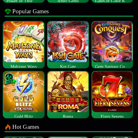
Power of Thor Megaways
Aztec Gems
Gates of Gatot Kaca
Popular Games
Mahjong Ways
Koi Gate
Gem Saviour Conquest
Gold Blitz
Roma
Fiery Sevens
Hot Games