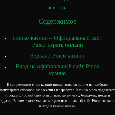
▶️ ИГРАТЬ
Содержимое
Пинко казино – Официальный сайт
Pinco играть онлайн
Зеркало Pinco казино
Вход на официальный сайт Pinco
казино
В современном мире казино пинко является одним из наиболее
популярных способов развлечения и заработка. Казино pinco предлагает
игрокам широкий спектр игр, включая рулетку, блэкджек, покер и
другие. В этом тексте мы рассмотрим официальный сайт Pinco, зеркало
и вход в казино пинко.