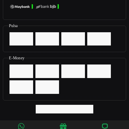
Pulsa
E-Money
©2023
Pride77
. All rights reserved | 18+