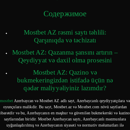
Содержимое
Mostbet AZ rəsmi saytı təhlili:
Qarşınıqda və təchizatı
Mostbet AZ: Qazanma şansını artırın –
Qeydiyyat və daxil olma prosesini
Mostbet AZ: Qazino və
bukmekeringizdən istifadə üçün nə
qədər maliyyəliyiniz lazımdır?
mostbet
Azerbaycan və Mostbet AZ adlı sayt, Azerbaycanlı qeydiyyatçılara və
oyunçulara malikdir. Bu sayt, Mostbet.az və Mostbet.com növü saytlardan
ibarətdir və bu, Azerbaycanın en məşhur və güvenilən bukmekerski və kazino
saytlarından biridir. Mostbet Azerbaycan saytı, Azerbaycanlı məzmunlara
uyğunlaşdırılmış və Azerbaycanın siyasəti və normativ məlumatları ilə