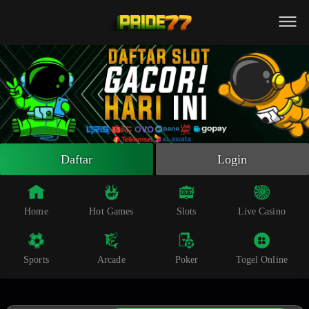
Beranda
Slot Online
Live Casino
Sportsbook
Arcade
Togel Online
Daftar
Login
Poker
Whatsapp
Home
Hot Games
Slots
Live Casino
Telegram
Sports
Arcade
Poker
Togel Online
Livechat