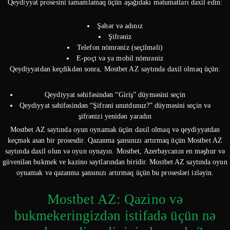
Qeydiyyat prosesini tamamlamaq üçün aşağıdakı məlumatları daxil edin:
Şəhər və adınız
Şifrəniz
Telefon nömrəniz (seçilməli)
E-poçt və ya mobil nömrəniz
Qeydiyyatdan keçdikdən sonra, Mostbet AZ saytında daxil olmaq üçün:
Qeydiyyat səhifəsindən “Giriş” düyməsini seçin
Qeydiyyat səhifəsindən “Şifrəni unutdunuz?” düyməsini seçin və
şifrənizi yenidən yaradın
Mostbet AZ saytında oyun oynamak üçün daxil olmaq və qeydiyyatdan
keçmək asan bir prosesdir. Qazanma şansınızı artırmaq üçün Mostbet AZ
saytında daxil olun və oyun oynayın. Mostbet, Azerbaycanın en məşhur və
güvenilən bukmek ve kazino saytlarından biridir. Mostbet AZ saytında oyun
oynamak və qazanma şansınızı artırmaq üçün bu prosesləri izləyin.
Mostbet AZ: Qazino və
bukmekeringizdən istifadə üçün nə