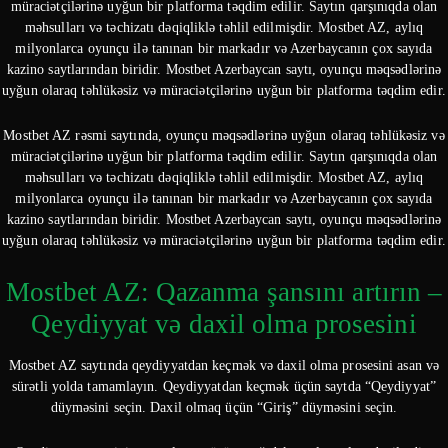
müraciətçilərinə uyğun bir platforma təqdim edilir. Saytın qarşınıqda olan
məhsulları və təchizatı dəqiqliklə təhlil edilmişdir. Mostbet AZ, aylıq
milyonlarca oyunçu ilə tanınan bir markadır və Azerbaycanın çox sayıda
kazino saytlarından biridir. Mostbet Azerbaycan saytı, oyunçu məqsədlərinə
uyğun olaraq təhlükəsiz və müraciətçilərinə uyğun bir platforma təqdim edir.
Mostbet AZ rəsmi saytında, oyunçu məqsədlərinə uyğun olaraq təhlükəsiz və
müraciətçilərinə uyğun bir platforma təqdim edilir. Saytın qarşınıqda olan
məhsulları və təchizatı dəqiqliklə təhlil edilmişdir. Mostbet AZ, aylıq
milyonlarca oyunçu ilə tanınan bir markadır və Azerbaycanın çox sayıda
kazino saytlarından biridir. Mostbet Azerbaycan saytı, oyunçu məqsədlərinə
uyğun olaraq təhlükəsiz və müraciətçilərinə uyğun bir platforma təqdim edir.
Mostbet AZ: Qazanma şansını artırın –
Qeydiyyat və daxil olma prosesini
Mostbet AZ saytında qeydiyyatdan keçmək və daxil olma prosesini asan və
sürətli yolda tamamlayın. Qeydiyyatdan keçmək üçün saytda “Qeydiyyat”
düyməsini seçin. Daxil olmaq üçün “Giriş” düyməsini seçin.