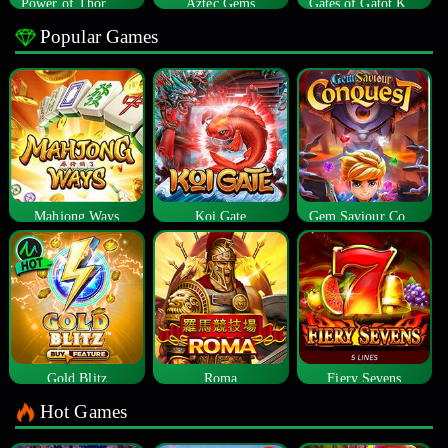
Power of Thor Megaways
Aztec Gems
Gates of Gatot Kaca
Popular Games
Mahjong Ways
Koi Gate
Gem Saviour Conquest
Gold Blitz
Roma
Fiery Sevens
Hot Games