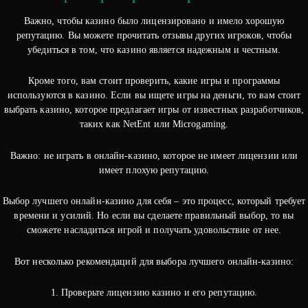
Важно, чтобы казино было лицензировано и имело хорошую
репутацию. Вы можете прочитать отзывы других игроков, чтобы
убедиться в том, что казино является надежным и честным.
Кроме того, вам стоит проверить, какие игры и программы
используются в казино. Если вы ищете игры на деньги, то вам стоит
выбрать казино, которое предлагает игры от известных разработчиков,
таких как NetEnt или Microgaming.
Важно: не играть в онлайн-казино, которое не имеет лицензии или
имеет плохую репутацию.
Выбор лучшего онлайн-казино для себя – это процесс, который требует
времени и усилий. Но если вы сделаете правильный выбор, то вы
сможете насладиться игрой и получать удовольствие от нее.
Вот несколько рекомендаций для выбора лучшего онлайн-казино:
1. Проверьте лицензию казино и его репутацию.