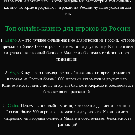
автоматов и других игр. В этом разделе мы рассмотрим топ онлайн-
казино, которые предлагают игрокам из России лучшие условия для
игры.
Топ онлайн-казино для игроков из России
1.
Casino
X – это лучшее онлайн-казино для игроков из России, которое
предлагает более 3 000 игровых автоматов и других игр. Казино имеет
лицензию на игорный бизнес в Мальте и обеспечивает безопасность
транзакций.
2.
Vegas
Kings – это популярное онлайн-казино, которое предлагает
игрокам из России более 1 000 игровых автоматов и других игр.
Казино имеет лицензию на игорный бизнес в Кюрасао и обеспечивает
безопасность транзакций.
3.
Casino
Heroes – это онлайн-казино, которое предлагает игрокам из
России более 500 игровых автоматов и других игр. Казино имеет
лицензию на игорный бизнес в Мальте и обеспечивает безопасность
транзакций.