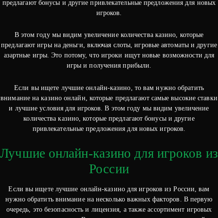
предлагают бонусы и другие привлекательные предложения для новых
игроков.
В этом году мы видим увеличение количества казино, которые
предлагают игры на деньги, включая слоты, игровые автоматы и другие
азартные игры. Это потому, что игроки ищут новые возможности для
игры и получения прибыли.
Если вы ищете лучшие онлайн-казино, то вам нужно обратить
внимание на казино онлайн, которые предлагают самые высокие ставки
и лучшие условия для игроков. В этом году мы видим увеличение
количества казино, которые предлагают бонусы и другие
привлекательные предложения для новых игроков.
Лучшие онлайн-казино для игроков из
России
Если вы ищете лучшие онлайн-казино для игроков из России, вам
нужно обратить внимание на несколько важных факторов. В первую
очередь, это безопасность и лицензия, а также ассортимент игровых