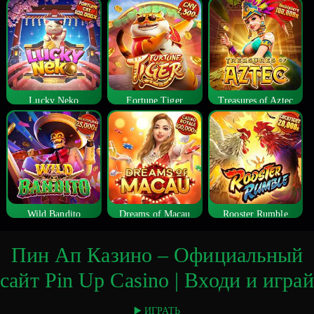
Lucky Neko
Fortune Tiger
Treasures of Aztec
Wild Bandito
Dreams of Macau
Rooster Rumble
Пин Ап Казино – Официальный
сайт Pin Up Casino | Входи и играй
▶️ ИГРАТЬ