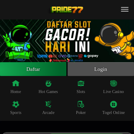
Beranda
Slot Online
Live Casino
Sportsbook
Arcade
Togel Online
Daftar
Login
Poker
Whatsapp
Home
Hot Games
Slots
Live Casino
Telegram
Sports
Arcade
Poker
Togel Online
Livechat