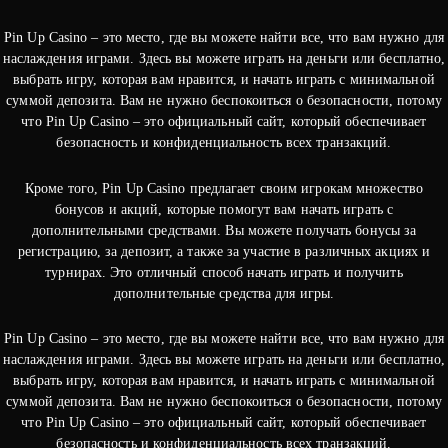
Pin Up Casino – это место, где вы можете найти все, что вам нужно для
наслаждения играми. Здесь вы можете играть на деньги или бесплатно,
выбрать игру, которая вам нравится, и начать играть с минимальной
суммой депозита. Вам не нужно беспокоиться о безопасности, потому
что Pin Up Casino – это официальный сайт, который обеспечивает
безопасность и конфиденциальность всех транзакций.
Кроме того, Pin Up Casino предлагает своим игрокам множество
бонусов и акций, которые помогут вам начать играть с
дополнительными средствами. Вы можете получать бонусы за
регистрацию, за депозит, а также за участие в различных акциях и
турнирах. Это отличный способ начать играть и получить
дополнительные средства для игры.
Pin Up Casino – это место, где вы можете найти все, что вам нужно для
наслаждения играми. Здесь вы можете играть на деньги или бесплатно,
выбрать игру, которая вам нравится, и начать играть с минимальной
суммой депозита. Вам не нужно беспокоиться о безопасности, потому
что Pin Up Casino – это официальный сайт, который обеспечивает
безопасность и конфиденциальность всех транзакций.