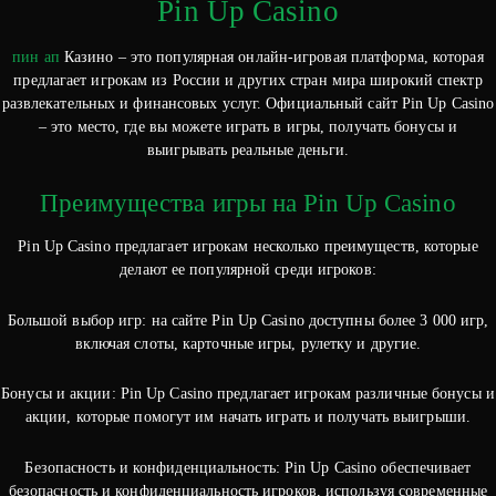
Pin Up Casino
пин ап
Казино – это популярная онлайн-игровая платформа, которая
предлагает игрокам из России и других стран мира широкий спектр
развлекательных и финансовых услуг. Официальный сайт Pin Up Casino
– это место, где вы можете играть в игры, получать бонусы и
выигрывать реальные деньги.
Преимущества игры на Pin Up Casino
Pin Up Casino предлагает игрокам несколько преимуществ, которые
делают ее популярной среди игроков:
Большой выбор игр: на сайте Pin Up Casino доступны более 3 000 игр,
включая слоты, карточные игры, рулетку и другие.
Бонусы и акции: Pin Up Casino предлагает игрокам различные бонусы и
акции, которые помогут им начать играть и получать выигрыши.
Безопасность и конфиденциальность: Pin Up Casino обеспечивает
безопасность и конфиденциальность игроков, используя современные