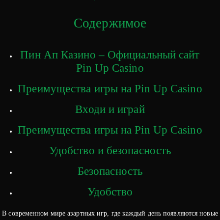
Содержимое
Пин Ап Казино – Официальный сайт
Pin Up Casino
Преимущества игры на Pin Up Casino
Входи и играй
Преимущества игры на Pin Up Casino
Удобство и безопасность
Безопасность
Удобство
В современном мире азартных игр, где каждый день появляются новые