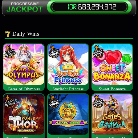
Daily Wins
Gates of Olympus
Starlight Princess
Sweet Bonanza