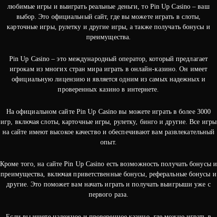
любимые игры и выиграть реальные деньги, то Pin Up Casino – ваш
выбор. Это официальный сайт, где вы можете играть в слоты,
карточные игры, рулетку и другие игры, а также получать бонусы и
преимущества.
Pin Up Casino – это международный оператор, который предлагает
игрокам из многих стран мира играть в онлайн-казино. Он имеет
официальную лицензию и является одним из самых надежных и
проверенных казино в интернете.
На официальном сайте Pin Up Casino вы можете играть в более 3000
игр, включая слоты, карточные игры, рулетку, бинго и другие. Все игры
на сайте имеют высокое качество и обеспечивают вам развлекательный
опыт.
Кроме того, на сайте Pin Up Casino есть возможность получать бонусы и
преимущества, включая приветственные бонусы, реферальные бонусы и
другие. Это поможет вам начать играть и получать выигрыши уже с
первого раза.
Если вы ищете надежное и проверенное казино, где можно играть в