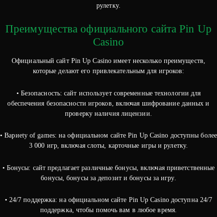
рулетку.
Преимущества официального сайта Pin Up
Casino
Официальный сайт Pin Up Casino имеет несколько преимуществ,
которые делают его привлекательным для игроков:
• Безопасность: сайт использует современные технологии для
обеспечения безопасности игроков, включая шифрование данных и
проверку наличия лицензии.
• Вариety of games: на официальном сайте Pin Up Casino доступны более
3 000 игр, включая слоты, карточные игры и рулетку.
• Бонусы: сайт предлагает различные бонусы, включая приветственные
бонусы, бонусы за депозит и бонусы за игру.
• 24/7 поддержка: на официальном сайте Pin Up Casino доступна 24/7
поддержка, чтобы помочь вам в любое время.