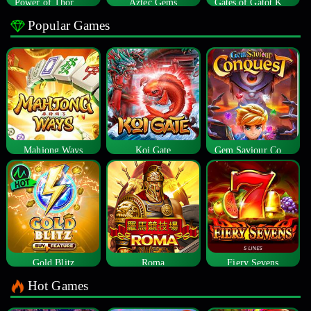
Power of Thor Megaways
Aztec Gems
Gates of Gatot Kaca
Popular Games
Mahjong Ways
Koi Gate
Gem Saviour Conquest
Gold Blitz
Roma
Fiery Sevens
Hot Games