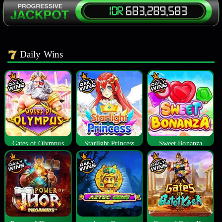
Daily Wins
Gates of Olympus
Starlight Princess
Sweet Bonanza