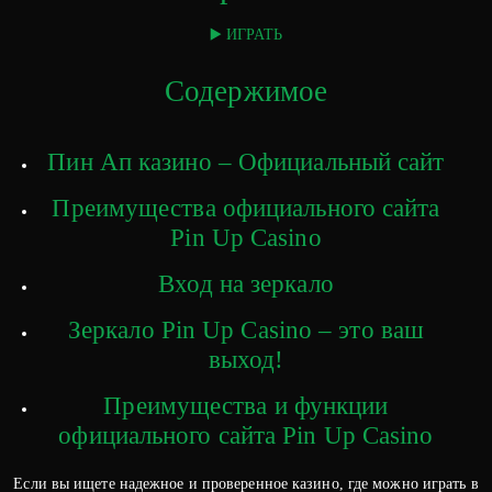
▶️ ИГРАТЬ
Содержимое
Пин Ап казино – Официальный сайт
Преимущества официального сайта
Pin Up Casino
Вход на зеркало
Зеркало Pin Up Casino – это ваш
выход!
Преимущества и функции
официального сайта Pin Up Casino
Если вы ищете надежное и проверенное казино, где можно играть в