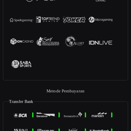
Metode Pembayaran
Transfer Bank