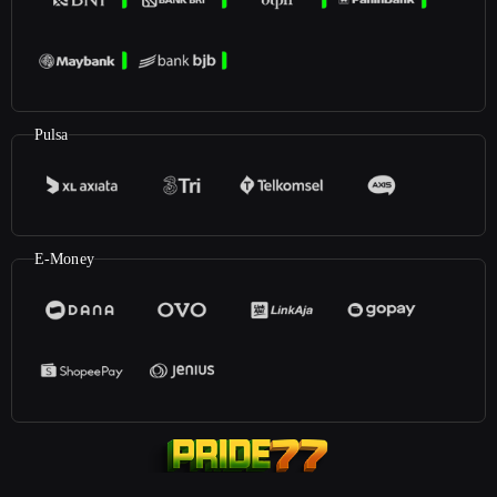
Pulsa
E-Money