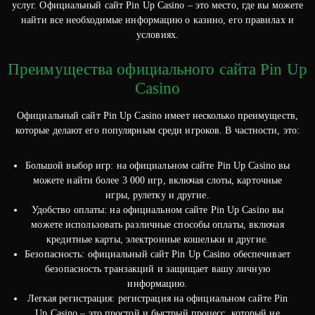
услуг. Официальный сайт Pin Up Casino – это место, где вы можете
найти все необходимые информацию о казино, его правилах и
условиях.
Преимущества официального сайта Pin Up
Casino
Официальный сайт Pin Up Casino имеет несколько преимуществ,
которые делают его популярным среди игроков. В частности, это:
Большой выбор игр: на официальном сайте Pin Up Casino вы
можете найти более 3 000 игр, включая слоты, карточные
игры, рулетку и другие.
Удобство оплаты: на официальном сайте Pin Up Casino вы
можете использовать различные способы оплаты, включая
кредитные карты, электронные кошельки и другие.
Безопасность: официальный сайт Pin Up Casino обеспечивает
безопасность транзакций и защищает вашу личную
информацию.
Легкая регистрация: регистрация на официальном сайте Pin
Up Casino – это простой и быстрый процесс, который не