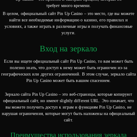
требует много времени.
В целом, официальный сайт Pin Up Casino – это место, где вы можете
найти все необходимые информацию о казино, его правилах и
условиях, а также играть в различные игры и получать финансовые
услуги.
Вход на зеркало
Если вы ищете официальный сайт Pin Up Casino, то вам может быть
полезно знать, что доступ к нему может быть ограничен из-за
географических или других ограничений. В этом случае, зеркало сайта
Pin Up Casino может быть вашим спасением.
Зеркало сайта Pin Up Casino – это веб-страницы, которые копируют
официальный сайт, но имеют slightly different URL. Это означает, что
вы можете получить доступ к играм и функциям Pin Up Casino, не
нарушая ограничения, которые могут быть наложены на официальный
сайт.
Преимущества использования зеркала