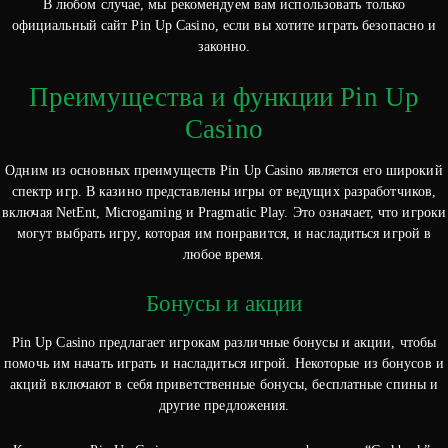
В любом случае, мы рекомендуем вам использовать только
официальный сайт Pin Up Casino, если вы хотите играть безопасно и
законно.
Преимущества и функции Pin Up
Casino
Одним из основных преимуществ Pin Up Casino является его широкий
спектр игр. В казино представлены игры от ведущих разработчиков,
включая NetEnt, Microgaming и Pragmatic Play. Это означает, что игроки
могут выбрать игру, которая им понравится, и насладиться игрой в
любое время.
Бонусы и акции
Pin Up Casino предлагает игрокам различные бонусы и акции, чтобы
помочь им начать играть и насладиться игрой. Некоторые из бонусов и
акций включают в себя приветственные бонусы, бесплатные спины и
другие предложения.