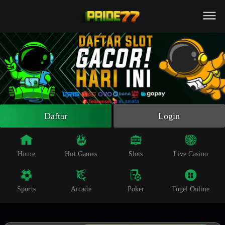
Beranda
Slot Online
Live Casino
Sportsbook
Arcade
Togel Online
Daftar
Login
Poker
Whatsapp
Home
Hot Games
Slots
Live Casino
Telegram
Sports
Arcade
Poker
Togel Online
Livechat