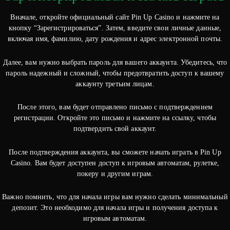
Вначале, откройте официальный сайт Pin Up Casino и нажмите на
кнопку “Зарегистрироваться”. Затем, введите свои личные данные,
включая имя, фамилию, дату рождения и адрес электронной почты.
Далее, вам нужно выбрать пароль для вашего аккаунта. Убедитесь, что
пароль надежный и сложный, чтобы предотвратить доступ к вашему
аккаунту третьим лицам.
После этого, вам будет отправлено письмо с подтверждением
регистрации. Откройте это письмо и нажмите на ссылку, чтобы
подтвердить свой аккаунт.
После подтверждения аккаунта, вы сможете начать играть в Pin Up
Casino. Вам будет доступен доступ к игровым автоматам, рулетке,
покеру и другим играм.
Важно помнить, что для начала игры вам нужно сделать минимальный
депозит. Это необходимо для начала игры и получения доступа к
игровым автоматам.