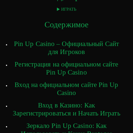
▶️ ИГРАТЬ
Содержимое
Pin Up Casino – Официальный Сайт
для Игроков
Регистрация на официальном сайте
Pin Up Casino
Вход на официальном сайте Pin Up
Casino
Вход в Казино: Как
Зарегистрироваться и Начать Играть
Зеркало Pin Up Casino: Как