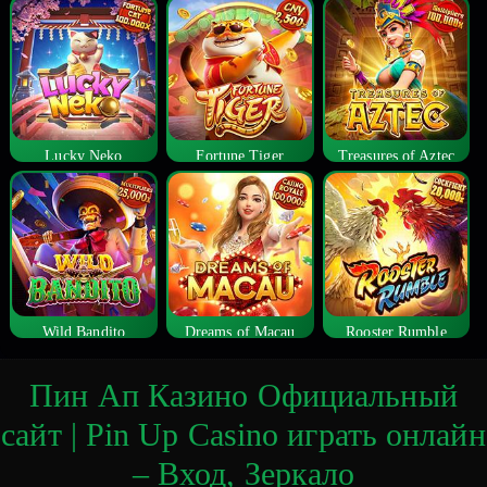
Lucky Neko
Fortune Tiger
Treasures of Aztec
Wild Bandito
Dreams of Macau
Rooster Rumble
Пин Ап Казино Официальный
сайт | Pin Up Casino играть онлайн
– Вход, Зеркало