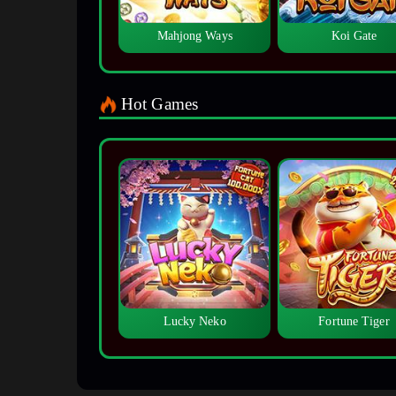
Mahjong Ways
Koi Gate
Hot Games
Lucky Neko
Fortune Tiger