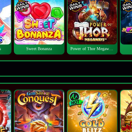
s
Sweet Bonanza
Power of Thor Megaways