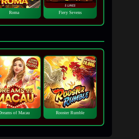
Roma
Fiery Sevens
Dreams of Macau
Rooster Rumble