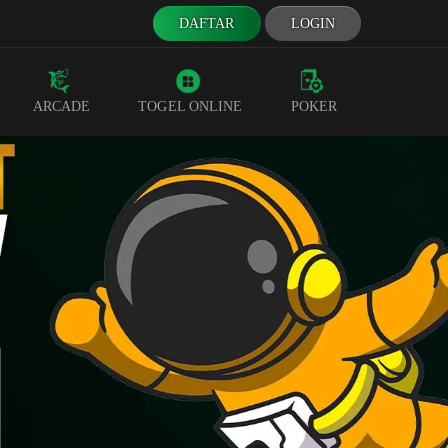
DAFTAR
LOGIN
ARCADE
TOGEL ONLINE
POKER