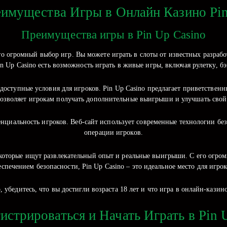
имущества Игры в Онлайн Казино Pi
Преимущества игры в Pin Up Casino
то огромный выбор игр. Вы можете играть в слоты от известных разработч
in Up Casino есть возможность играть в живые игры, включая рулетку, бэ
доступные условия для игроков. Pin Up Casino предлагает приветствен
позволяет игрокам получать дополнительные выигрыши и улучшать свой
денциальность игроков. Веб-сайт использует современные технологии б
операции игроков.
в, которые ищут развлекательный опыт и реальные выигрыши. С его огр
еспечением безопасности, Pin Up Casino – это идеальное место для игрок
 убедитесь, что вы достигли возраста 18 лет и что игра в онлайн-казин
истрироваться и Начать Играть в Pin