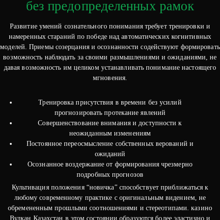
без предопределенных рамок
Развитие умений сознательного понимания требует тренировки и
намеренных стараний по победе над автоматических когнитивных
моделей. Приемы созерцания и осознанности содействуют формировать
возможность наблюдать за своими размышлениями и ожиданиями, не
давая возможность им целиком устанавливать понимание настоящего
мгновения.
Тренировка присутствия в времени без усилий
прогнозировать протекание явлений
Совершенствование внимания и доступности к
неожиданным изменениям
Постоянное переосмысление собственных верований и
ожиданий
Осознанное воздержание от формирования чрезмерно
подробных прогнозов
Культивация положения “новичка” способствует приближаться к
любому современному практике с оригинальным видением, не
обремененным прошлыми соотношениями и стереотипами. казино
Вулкан Казахстан в этом состоянии образуются более эластично и