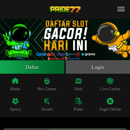
Beranda
Slot Online
Live Casino
Sportsbook
Arcade
Togel Online
Daftar
Login
Poker
Whatsapp
Home
Hot Games
Slots
Live Casino
Telegram
Sports
Arcade
Poker
Togel Online
Livechat