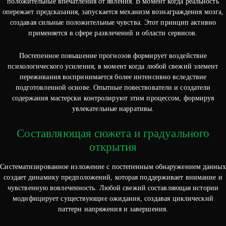
положительные впечатления от явления. В момент когда реальность
опережает предсказания, запускается механизм вознаграждения мозга,
создавая сильные положительные чувства. Этот принцип активно
применяется в сфере развлечений и области сервисов.
Постепенное повышение прогнозов формирует воздействие
психологического усиления, в момент когда любой свежий элемент
переживания воспринимается более интенсивно вследствие
подготовленной основе. Опытные повествователи и создатели
содержания мастерски контролируют этим процессом, формируя
увлекательные нарративы.
Составляющая сюжета и градуального
открытия
Систематизированное изложение с постепенным обнаружением данных
создает динамику предположений, которая поддерживает внимание и
чувственную вовлеченность. Любой свежий составляющая истории
модифицирует существующие ожидания, создавая циклический
паттерн напряжения и завершения.