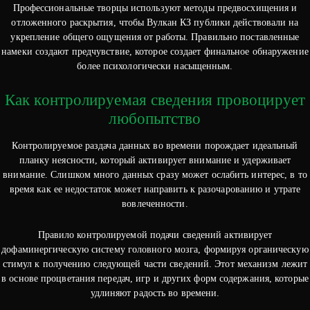
Профессиональные творцы используют методы предвосхищения и
отложенного раскрытия, чтобы Вулкан КЗ публики действовали на
укрепление общего ощущения от работы. Правильно поставленные
намеки создают предчувствие, которое создает финальное обнаружение
более психологически насыщенным.
Как контролируемая сведения провоцирует
любопытство
Контролируемое раздача данных во времени порождает идеальный
планку неясности, который активирует внимание и удерживает
внимание. Слишком много данных сразу может ослабить интерес, в то
время как ее недостаток может направить к разочарованию и утрате
вовлеченности.
Правило контролируемой подачи сведений активирует
дофаминергическую систему головного мозга, формируя органическую
стимул к получению следующей части сведений. Этот механизм лежит
в основе процветания передач, игр и других форм содержания, которые
удлиняют радость во времени.