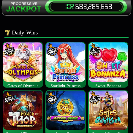
Daily Wins
Gates of Olympus
Starlight Princess
Sweet Bonanza