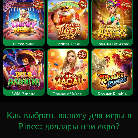
Lucky Neko
Fortune Tiger
Treasures of Aztec
Wild Bandito
Dreams of Macau
Rooster Rumble
Как выбрать валюту для игры в
Pinco: доллары или евро?