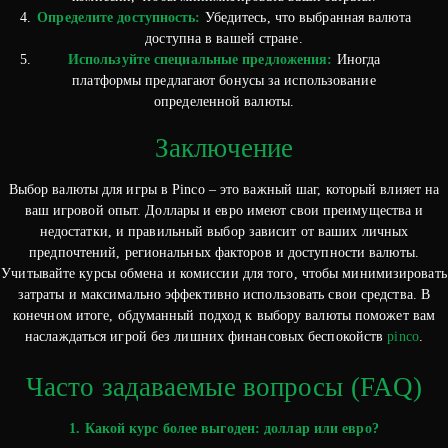
Определите доступность:
Убедитесь, что выбранная валюта
доступна в вашей стране.
Используйте специальные предложения:
Иногда
платформы предлагают бонусы за использование
определенной валюты.
Заключение
Выбор валюты для игры в Pinco – это важный шаг, который влияет на
ваш игровой опыт. Доллары и евро имеют свои преимущества и
недостатки, и правильный выбор зависит от ваших личных
предпочтений, региональных факторов и доступности валюты.
Учитывайте курсы обмена и комиссии для того, чтобы минимизировать
затраты и максимально эффективно использовать свои средства. В
конечном итоге, обдуманный подход к выбору валюты поможет вам
наслаждаться игрой без лишних финансовых беспокойств
pinco
.
Часто задаваемые вопросы (FAQ)
1. Какой курс более выгоден: доллар или евро?