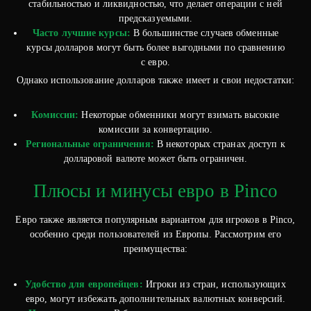
стабильностью и ликвидностью, что делает операции с ней
предсказуемыми.
Часто лучшие курсы:
В большинстве случаев обменные
курсы долларов могут быть более выгодными по сравнению
с евро.
Однако использование долларов также имеет и свои недостатки:
Комиссии:
Некоторые обменники могут взимать высокие
комиссии за конвертацию.
Региональные ограничения:
В некоторых странах доступ к
долларовой валюте может быть ограничен.
Плюсы и минусы евро в Pinco
Евро также является популярным вариантом для игроков в Pinco,
особенно среди пользователей из Европы. Рассмотрим его
преимущества:
Удобство для европейцев:
Игроки из стран, использующих
евро, могут избежать дополнительных валютных конверсий.