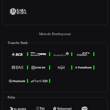
Metode Pembayaran
Transfer Bank
Pulsa