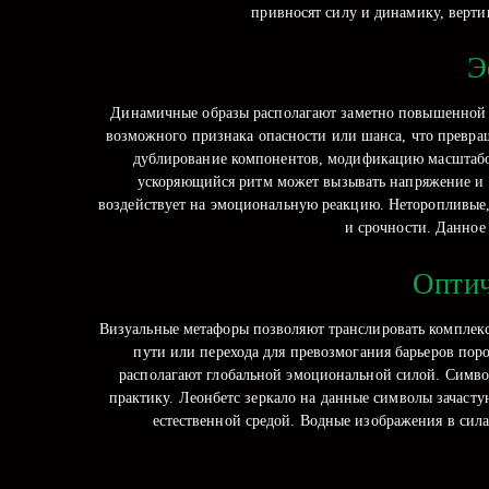
привносят силу и динамику, верти
Э
Динамичные образы располагают заметно повышенной 
возможного признака опасности или шанса, что превра
дублирование компонентов, модификацию масштабов
ускоряющийся ритм может вызывать напряжение и о
воздействует на эмоциональную реакцию. Неторопливые,
и срочности. Данное
Оптич
Визуальные метафоры позволяют транслировать комплекс
пути или перехода для превозмогания барьеров по
располагают глобальной эмоциональной силой. Символ
практику. Леонбетс зеркало на данные символы зачаст
естественной средой. Водные изображения в сил