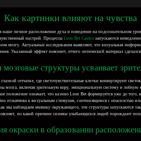
Как картинки влияют на чувства
я наше личное расположение духа и поведение на подсознательном уро
 чувственный настрой. Процессы
Leon Bet Casino
запускаются немедленн
ном мозгу. Актуальные исследования выявляют, что визуальная информац
вения. Указанный эффект поясняет, отчего оптический материал сделал
 мозговые структуры усваивает зрит
глазной сетчатке, где светочувствительные клетки конвертируют свето
ны мозга, включая зрительную кору, эмоциональную систему и лобную к
кое положение означает, что казино Leon Bet формируется уже до того
айно отзывчива к визуальным стимулам, соотносящимся с опасностью и
 как мы наблюдаем мимику окружающего, эти структуры запускаются та
поясняет, по какой причине снимки улыбающихся людей порождают пози
я окраски в образовании расположен