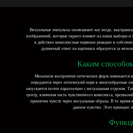
Визуальные импульсы опоясывают нас везде, выстраива
изображений, которые скрыто влияют на наши выборы и
в действие комплексные нервные реакции в собствен
душевный ответ на картинки образуется за мгно
Каким способом
Механизм восприятия оптических форм начинается в 
передаются через оптический нерв в многообразные зо
запускается почти параллельно с визуальным отделом. Та
центр, ключевая часть чувственного комплекса, чрезвыч
принятии чувств через визуальные образы. В то время
данное чувство. Этот принцип 
Функци