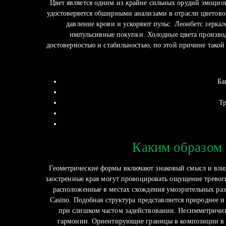
Цвет является одним из крайне сильных орудий эмоцио
удостоверяется обширными анализами в отрасли цветов
давление крови и ускоряют пульс. Леонбетс зеркал
импульсивные покупки. Холодные цвета производ
достоверностью и стабильностью, по этой причине такой
Ба
Тр
Каким образом
Геометрические формы включают знаковый смысл и влияю
заостренные края могут провоцировать ощущение тревоги
расположенные в местах схождения умозрительных ра
Casino. Подобная структура представляется природнее 
при слишком частом задействовании. Несимметричны
гармонии. Ориентирующие границы в композиции в с