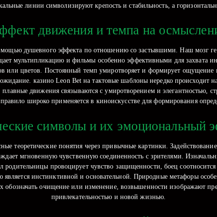
кальные линии символизируют крепость и стабильность, а горизонтальн
ффект движения и темпа на осмыслен
мощью душевного эффекта по отношению со застывшими. Наш мозг ген
щает мультипликацию и фильмы особенно эффективными для захвата инте
 или цветов. Постоянный темп умиротворяет и формирует ощущение п
жидание. казино Leon Bet на тактовые шаблоны нередко происходит н
 плавные движения связываются с умиротворением и элегантностью, с
 правило широко применяется в киноискусстве для формирования опред
еские символы и их эмоциональный 
ные теоретические понятия через привычные картинки. Задействование 
рождает мгновенную чувственную соединенность с зрителями. Изначаль
 родительницы провоцирует чувство защищенности, боец соотносится с
ую является инстинктивной и основательной. Природные метафоры особе
ах обозначать очищение или изменение, возвышенности изображают преп
привлекательностью и новой жизнью.