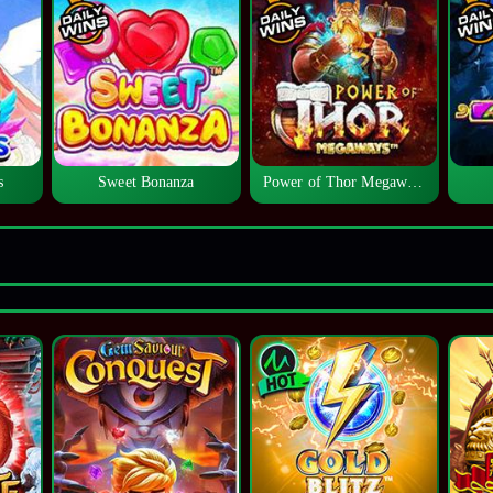
s
Sweet Bonanza
Power of Thor Megaways