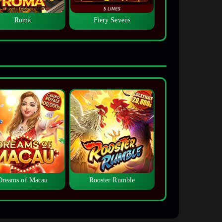
Roma
Fiery Sevens
Dreams of Macau
Rooster Rumble