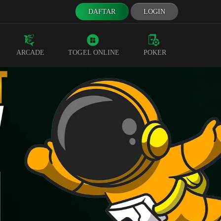
DAFTAR
LOGIN
ARCADE
TOGEL ONLINE
POKER