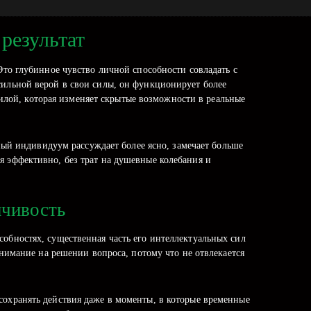
 результат
 Это глубинное чувство личной способности совладать с
сильной верой в свои силы, он функционирует более
илой, которая изменяет скрытые возможности в реальные
ый индивидуум рассуждает более ясно, замечает больше
я эффективно, без трат на душевные колебания и
йчивость
собностях, существенная часть его интеллектуальных сил
имание на решении вопроса, потому что не отвлекается
сохранять действия даже в моменты, в которые временные