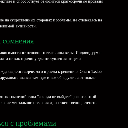
ктиве и способствует относиться краткосрочные провалы
е на существенных сторонах проблемы, не отвлекаясь на
твляемой активности.
я сомнения
 зависимости от основного величины веры. Индивидуум с
а, а не как причину для отступления от цели.
ждающиеся творческого приема к решению. Она в 1xslots
обнаруживать шансы там, где иные обнаруживают только
ных сомнений типа “а когда не выйдет” решительный
ение ментального течения и, соответственно, степень
ься с проблемами