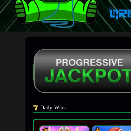
Daily Wins