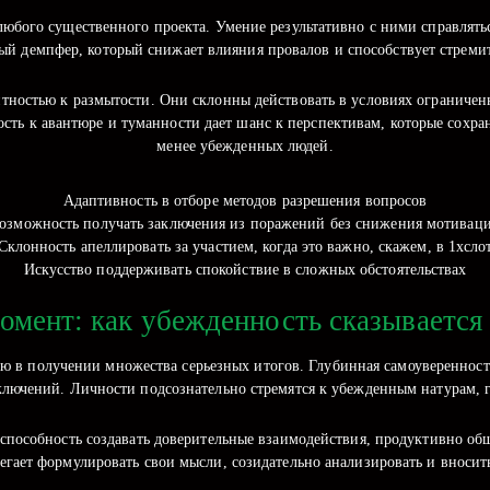
любого существенного проекта. Умение результативно с ними справлять
ый демпфер, который снижает влияния провалов и способствует стреми
тностью к размытости. Они склонны действовать в условиях ограниченн
сть к авантюре и туманности дает шанс к перспективам, которые сохр
менее убежденных людей.
Адаптивность в отборе методов разрешения вопросов
озможность получать заключения из поражений без снижения мотивац
Склонность апеллировать за участием, когда это важно, скажем, в 1хсло
Искусство поддерживать спокойствие в сложных обстоятельствах
ент: как убежденность сказывается 
в получении множества серьезных итогов. Глубинная самоуверенност
ключений. Личности подсознательно стремятся к убежденным натурам, г
 способность создавать доверительные взаимодействия, продуктивно общ
егает формулировать свои мысли, созидательно анализировать и вносит