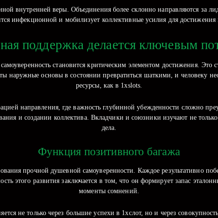
ной внутренней веры. Объединения более склонно направляются за лид
тся инфекционной и мобилизует коллективные усилия для достижения ма
чная поддержка делается ключевым по
 самоуверенность становится критическим элементом достижения. Это 
нты наружные основы в состоянии превратиться шаткими, и человеку не
ресурсы, как в 1xslots.
рацией направления, где важность глубинной убежденности сложно преу
ния и создании коллектива. Вкладчики и союзники изучают не только с
дела.
Функция позитивного багажа
вания прочной душевной самоуверенности. Каждое результативно побеж
ть этого развития заключается в том, что он формирует запас эталонн
моменты сомнений.
тся не только через большие успехи в 1хслот, но и через совокупнос