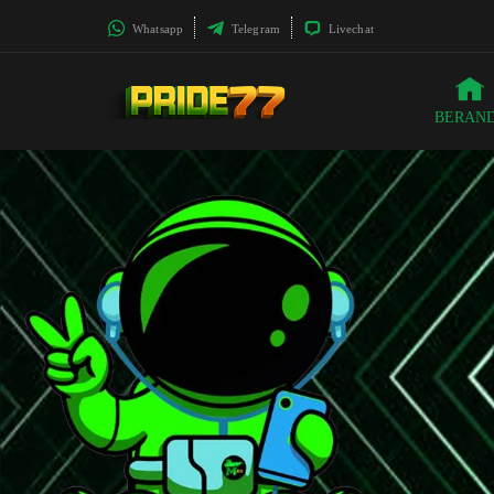
Whatsapp
Telegram
Livechat
BERAN