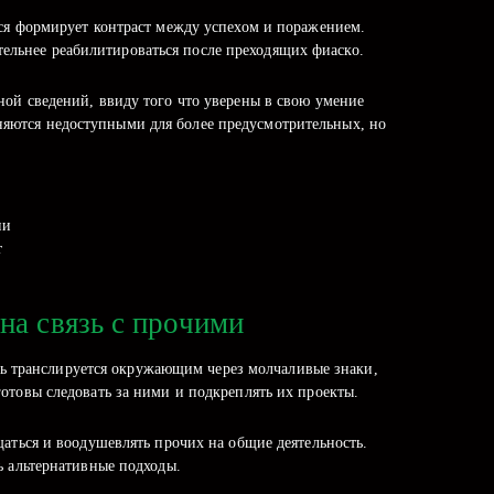
ся формирует контраст между успехом и поражением.
тельнее реабилитироваться после преходящих фиаско.
ой сведений, ввиду того что уверены в свою умение
аняются недоступными для более предусмотрительных, но
ии
т
на связь с прочими
ь транслируется окружающим через молчаливые знаки,
отовы следовать за ними и подкреплять их проекты.
аться и воодушевлять прочих на общие деятельность.
ь альтернативные подходы.