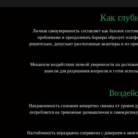
Как глуби
Личная самоуверенность составляет как базовое состоя
проблемами и преодолевать барьеры образует платф
решительно, допускает рассчитанные авантюры и не пре
Механизм воздействия личной уверенности на достижен
шансов для разрешения вопросов и готов исполь
Воздейс
Направленность сознания конкретно связана от уровня д
потребляется на тревожные размышления и самокритику
Настойчивость неразрывно сопряжена с доверием в оконч