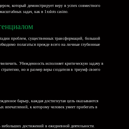
ером, который демонстрирует веру в успех совместного
сштабных задач, как в 1xslots casino.
тенциалом
стадии проблем, существенных трансформаций, большой
обходимо полагаться прежде всего на личные глубинные
величить. Убежденность исполняет критическую задачу в
тратегию, но и размер веры создателя в триумф своего
денное барьер, каждая достигнутая цель оказываются
ых впечатлений, к которому человек умеет прибегать в
ть небольших достижений в ежедневной деятельности.