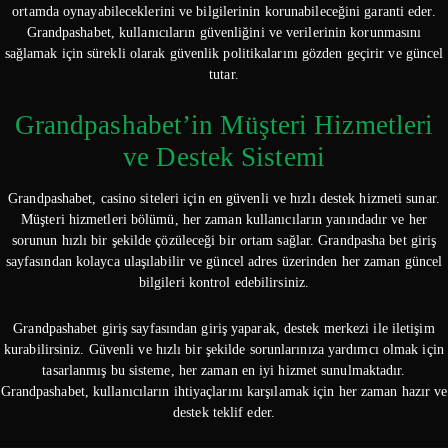
ortamda oynayabileceklerini ve bilgilerinin korunabileceğini garanti eder.
Grandpashabet, kullanıcıların güvenliğini ve verilerinin korunmasını
sağlamak için sürekli olarak güvenlik politikalarını gözden geçirir ve güncel
tutar.
Grandpashabet’in Müşteri Hizmetleri
ve Destek Sistemi
Grandpashabet, casino siteleri için en güvenli ve hızlı destek hizmeti sunar.
Müşteri hizmetleri bölümü, her zaman kullanıcıların yanındadır ve her
sorunun hızlı bir şekilde çözüleceği bir ortam sağlar. Grandpasha bet giriş
sayfasından kolayca ulaşılabilir ve güncel adres üzerinden her zaman güncel
bilgileri kontrol edebilirsiniz.
Grandpashabet giriş sayfasından giriş yaparak, destek merkezi ile iletişim
kurabilirsiniz. Güvenli ve hızlı bir şekilde sorunlarınıza yardımcı olmak için
tasarlanmış bu sisteme, her zaman en iyi hizmet sunulmaktadır.
Grandpashabet, kullanıcıların ihtiyaçlarını karşılamak için her zaman hazır ve
destek teklif eder.