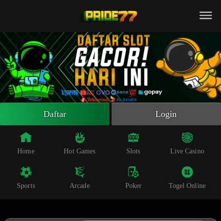
Beranda
Slot Online
Live Casino
Sportsbook
Arcade
Togel Online
Daftar
Login
Poker
Whatsapp
Home
Hot Games
Slots
Live Casino
Telegram
Sports
Arcade
Poker
Togel Online
Livechat