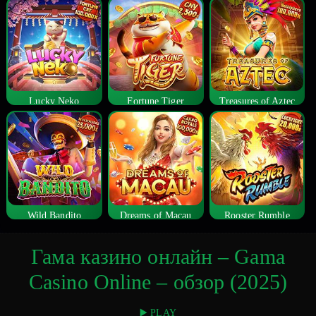
Lucky Neko
Fortune Tiger
Treasures of Aztec
Wild Bandito
Dreams of Macau
Rooster Rumble
Гама казино онлайн – Gama
Casino Online – обзор (2025)
▶️ PLAY