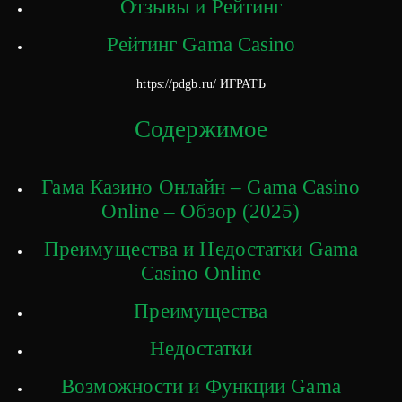
Отзывы и Рейтинг
Рейтинг Gama Casino
https://pdgb.ru/ ИГРАТЬ
Содержимое
Гама
Казино Онлайн – Gama Casino
Online – Обзор (2025)
Преимущества
и Недостатки Gama
Casino Online
Преимущества
Недостатки
Возможности
и Функции Gama