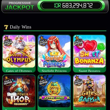
Daily Wins
Gates of Olympus
Starlight Princess
Sweet Bonanza