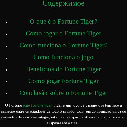
Содержимое
O que é o Fortune Tiger?
Como jogar o Fortune Tiger
Como funciona o Fortune Tiger?
Como funciona o jogo
Benefícios do Fortune Tiger
Como jogar Fortune Tiger
Conclusão sobre o Fortune Tiger
O Fortune
jogo fortune tiger
Tiger é um jogo de cassino que tem sido a
sensação entre os jogadores de todo o mundo. Com sua combinação única de
elementos de azar e estratégia, este jogo é capaz de atraí-lo e manter você em
suspense até o final.