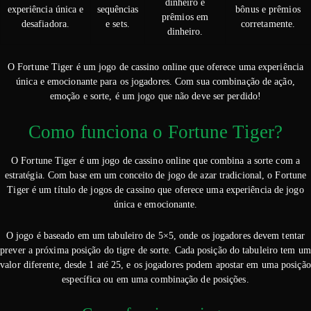
dinheiro e
experiência única e
sequências
bônus e prêmios
prêmios em
desafiadora.
e sets.
corretamente.
dinheiro.
O Fortune Tiger é um jogo de cassino online que oferece uma experiência
única e emocionante para os jogadores. Com sua combinação de ação,
emoção e sorte, é um jogo que não deve ser perdido!
Como funciona o Fortune Tiger?
O Fortune Tiger é um jogo de cassino online que combina a sorte com a
estratégia. Com base em um conceito de jogo de azar tradicional, o Fortune
Tiger é um título de jogos de cassino que oferece uma experiência de jogo
única e emocionante.
O jogo é baseado em um tabuleiro de 5×5, onde os jogadores devem tentar
prever a próxima posição do tigre de sorte. Cada posição do tabuleiro tem um
valor diferente, desde 1 até 25, e os jogadores podem apostar em uma posição
específica ou em uma combinação de posições.