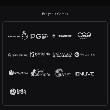
Penyedia Games