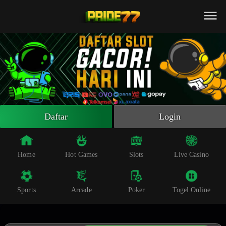
Beranda
Slot Online
Live Casino
Sportsbook
Arcade
Togel Online
Daftar
Login
Poker
Whatsapp
Home
Hot Games
Slots
Live Casino
Telegram
Sports
Arcade
Poker
Togel Online
Livechat