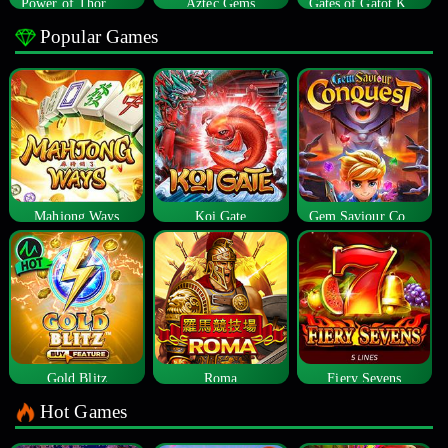
Power of Thor Megaways
Aztec Gems
Gates of Gatot Kaca
Popular Games
Mahjong Ways
Koi Gate
Gem Saviour Conquest
Gold Blitz
Roma
Fiery Sevens
Hot Games