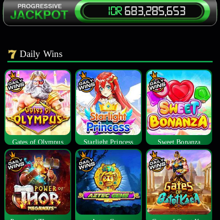
Daily Wins
Gates of Olympus
Starlight Princess
Sweet Bonanza