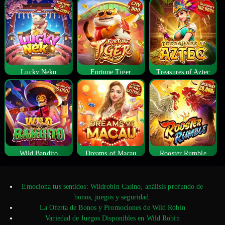
Lucky Neko
Fortune Tiger
Treasures of Aztec
Wild Bandito
Dreams of Macau
Rooster Rumble
Emociona tus sentidos: Wildrobin Casino, análisis profundo de
bonos, juegos y seguridad.
La Oferta de Bonos y Promociones de Wild Robin
Variedad de Juegos Disponibles en Wild Robin