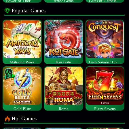
Power of Thor Megaways
Aztec Gems
Gates of Gatot Kaca
Popular Games
Mahjong Ways
Koi Gate
Gem Saviour Conquest
Gold Blitz
Roma
Fiery Sevens
Hot Games