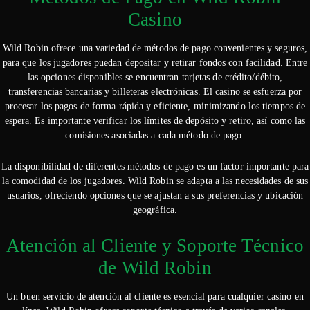
Casino
Wild Robin ofrece una variedad de métodos de pago convenientes y seguros,
para que los jugadores puedan depositar y retirar fondos con facilidad. Entre
las opciones disponibles se encuentran tarjetas de crédito/débito,
transferencias bancarias y billeteras electrónicas. El casino se esfuerza por
procesar los pagos de forma rápida y eficiente, minimizando los tiempos de
espera. Es importante verificar los límites de depósito y retiro, así como las
comisiones asociadas a cada método de pago.
La disponibilidad de diferentes métodos de pago es un factor importante para
la comodidad de los jugadores. Wild Robin se adapta a las necesidades de sus
usuarios, ofreciendo opciones que se ajustan a sus preferencias y ubicación
geográfica.
Atención al Cliente y Soporte Técnico
de Wild Robin
Un buen servicio de atención al cliente es esencial para cualquier casino en