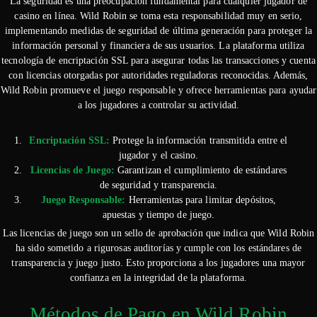
La seguridad es una preocupación fundamental para cualquier jugador de
casino en línea. Wild Robin se toma esta responsabilidad muy en serio,
implementando medidas de seguridad de última generación para proteger la
información personal y financiera de sus usuarios. La plataforma utiliza
tecnología de encriptación SSL para asegurar todas las transacciones y cuenta
con licencias otorgadas por autoridades reguladoras reconocidas. Además,
Wild Robin promueve el juego responsable y ofrece herramientas para ayudar
a los jugadores a controlar su actividad.
Encriptación SSL:
Protege la información transmitida entre el
jugador y el casino.
Licencias de Juego:
Garantizan el cumplimiento de estándares
de seguridad y transparencia.
Juego Responsable:
Herramientas para limitar depósitos,
apuestas y tiempo de juego.
Las licencias de juego son un sello de aprobación que indica que Wild Robin
ha sido sometido a rigurosas auditorías y cumple con los estándares de
transparencia y juego justo. Esto proporciona a los jugadores una mayor
confianza en la integridad de la plataforma.
Métodos de Pago en Wild Robin