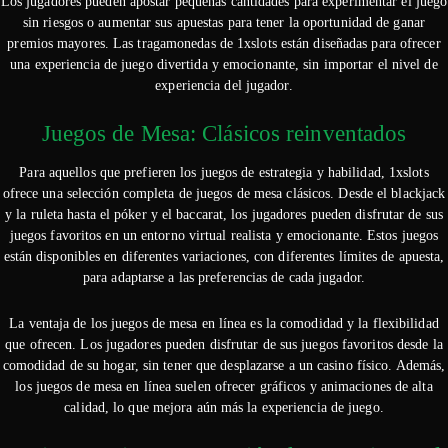
Los jugadores pueden apostar pequeñas cantidades para experimentar el juego
sin riesgos o aumentar sus apuestas para tener la oportunidad de ganar
premios mayores. Las tragamonedas de 1xslots están diseñadas para ofrecer
una experiencia de juego divertida y emocionante, sin importar el nivel de
experiencia del jugador.
Juegos de Mesa: Clásicos reinventados
Para aquellos que prefieren los juegos de estrategia y habilidad, 1xslots
ofrece una selección completa de juegos de mesa clásicos. Desde el blackjack
y la ruleta hasta el póker y el baccarat, los jugadores pueden disfrutar de sus
juegos favoritos en un entorno virtual realista y emocionante. Estos juegos
están disponibles en diferentes variaciones, con diferentes límites de apuesta,
para adaptarse a las preferencias de cada jugador.
La ventaja de los juegos de mesa en línea es la comodidad y la flexibilidad
que ofrecen. Los jugadores pueden disfrutar de sus juegos favoritos desde la
comodidad de su hogar, sin tener que desplazarse a un casino físico. Además,
los juegos de mesa en línea suelen ofrecer gráficos y animaciones de alta
calidad, lo que mejora aún más la experiencia de juego.