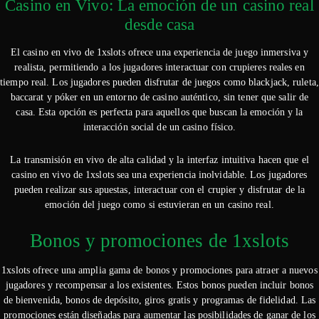
Casino en Vivo: La emoción de un casino real
desde casa
El casino en vivo de 1xslots ofrece una experiencia de juego inmersiva y
realista, permitiendo a los jugadores interactuar con crupieres reales en
tiempo real. Los jugadores pueden disfrutar de juegos como blackjack, ruleta,
baccarat y póker en un entorno de casino auténtico, sin tener que salir de
casa. Esta opción es perfecta para aquellos que buscan la emoción y la
interacción social de un casino físico.
La transmisión en vivo de alta calidad y la interfaz intuitiva hacen que el
casino en vivo de 1xslots sea una experiencia inolvidable. Los jugadores
pueden realizar sus apuestas, interactuar con el crupier y disfrutar de la
emoción del juego como si estuvieran en un casino real.
Bonos y promociones de 1xslots
1xslots ofrece una amplia gama de bonos y promociones para atraer a nuevos
jugadores y recompensar a los existentes. Estos bonos pueden incluir bonos
de bienvenida, bonos de depósito, giros gratis y programas de fidelidad. Las
promociones están diseñadas para aumentar las posibilidades de ganar de los