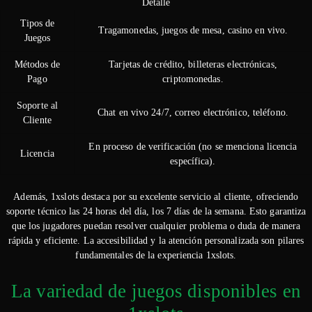
Detalle
Tipos de
Tragamonedas, juegos de mesa, casino en vivo.
Juegos
Métodos de
Tarjetas de crédito, billeteras electrónicas,
Pago
criptomonedas.
Soporte al
Chat en vivo 24/7, correo electrónico, teléfono.
Cliente
En proceso de verificación (no se menciona licencia
Licencia
específica).
Además, 1xslots destaca por su excelente servicio al cliente, ofreciendo
soporte técnico las 24 horas del día, los 7 días de la semana. Esto garantiza
que los jugadores puedan resolver cualquier problema o duda de manera
rápida y eficiente. La accesibilidad y la atención personalizada son pilares
fundamentales de la experiencia 1xslots.
La variedad de juegos disponibles en