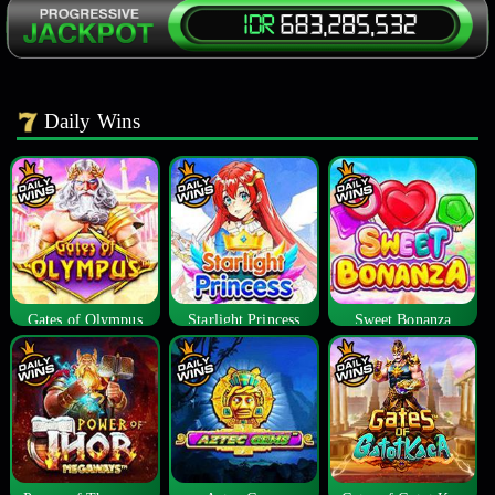
Daily Wins
Gates of Olympus
Starlight Princess
Sweet Bonanza