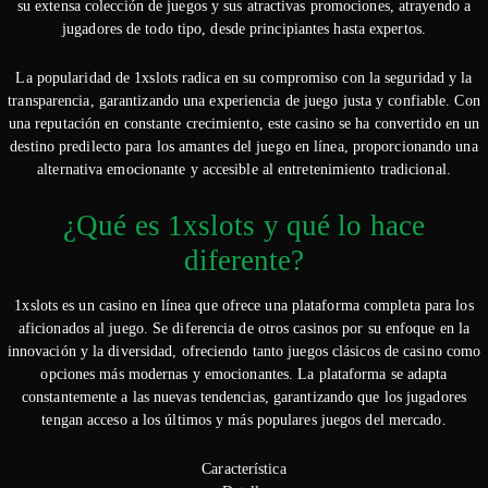
su extensa colección de juegos y sus atractivas promociones, atrayendo a
jugadores de todo tipo, desde principiantes hasta expertos.
La popularidad de 1xslots radica en su compromiso con la seguridad y la
transparencia, garantizando una experiencia de juego justa y confiable. Con
una reputación en constante crecimiento, este casino se ha convertido en un
destino predilecto para los amantes del juego en línea, proporcionando una
alternativa emocionante y accesible al entretenimiento tradicional.
¿Qué es 1xslots y qué lo hace
diferente?
1xslots es un casino en línea que ofrece una plataforma completa para los
aficionados al juego. Se diferencia de otros casinos por su enfoque en la
innovación y la diversidad, ofreciendo tanto juegos clásicos de casino como
opciones más modernas y emocionantes. La plataforma se adapta
constantemente a las nuevas tendencias, garantizando que los jugadores
tengan acceso a los últimos y más populares juegos del mercado.
Característica