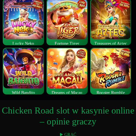
Lucky Neko
Fortune Tiger
Treasures of Aztec
Wild Bandito
Dreams of Macau
Rooster Rumble
Chicken Road slot w kasynie online
– opinie graczy
▶️ GRAĆ