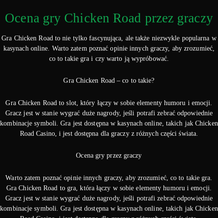
Ocena gry Chicken Road przez graczy
Gra Chicken Road to nie tylko fascynująca, ale także niezwykle popularna w
kasynach online. Warto zatem poznać opinie innych graczy, aby zrozumieć,
co to takie gra i czy warto ją wypróbować.
Gra Chicken Road – co to takie?
Gra Chicken Road to slot, który łączy w sobie elementy humoru i emocji.
Gracz jest w stanie wygrać duże nagrody, jeśli potrafi zebrać odpowiednie
kombinacje symboli. Gra jest dostępna w kasynach online, takich jak Chicken
Road Casino, i jest dostępna dla graczy z różnych części świata.
Ocena gry przez graczy
Warto zatem poznać opinie innych graczy, aby zrozumieć, co to takie gra.
Gra Chicken Road to gra, która łączy w sobie elementy humoru i emocji.
Gracz jest w stanie wygrać duże nagrody, jeśli potrafi zebrać odpowiednie
kombinacje symboli. Gra jest dostępna w kasynach online, takich jak Chicken