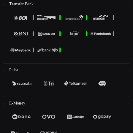
Transfer Bank
Pulsa
E-Money