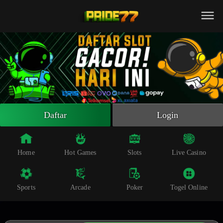
Beranda
Slot Online
Live Casino
Sportsbook
Arcade
Togel Online
Daftar
Login
Poker
Whatsapp
Home
Hot Games
Slots
Live Casino
Telegram
Sports
Arcade
Poker
Togel Online
Livechat