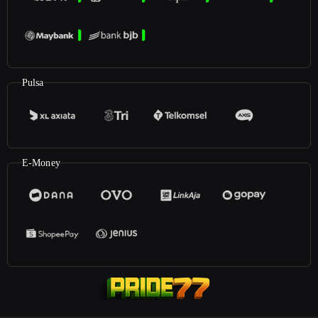
Pulsa
E-Money