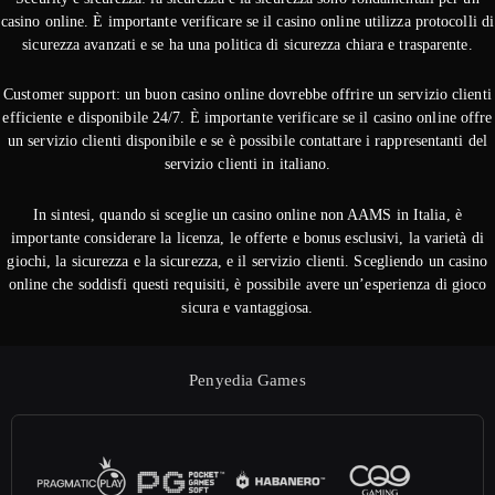
casino online. È importante verificare se il casino online utilizza protocolli di
sicurezza avanzati e se ha una politica di sicurezza chiara e trasparente.
Customer support: un buon casino online dovrebbe offrire un servizio clienti
efficiente e disponibile 24/7. È importante verificare se il casino online offre
un servizio clienti disponibile e se è possibile contattare i rappresentanti del
servizio clienti in italiano.
In sintesi, quando si sceglie un casino online non AAMS in Italia, è
importante considerare la licenza, le offerte e bonus esclusivi, la varietà di
giochi, la sicurezza e la sicurezza, e il servizio clienti. Scegliendo un casino
online che soddisfi questi requisiti, è possibile avere un’esperienza di gioco
sicura e vantaggiosa.
Penyedia Games