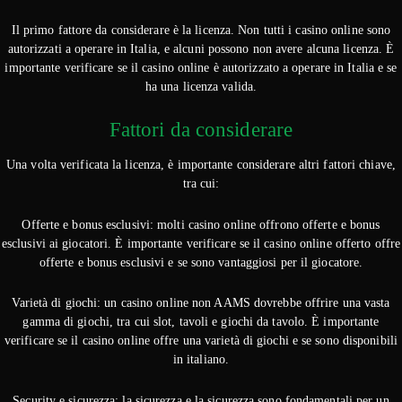
Il primo fattore da considerare è la licenza. Non tutti i casino online sono
autorizzati a operare in Italia, e alcuni possono non avere alcuna licenza. È
importante verificare se il casino online è autorizzato a operare in Italia e se
ha una licenza valida.
Fattori da considerare
Una volta verificata la licenza, è importante considerare altri fattori chiave,
tra cui:
Offerte e bonus esclusivi: molti casino online offrono offerte e bonus
esclusivi ai giocatori. È importante verificare se il casino online offerto offre
offerte e bonus esclusivi e se sono vantaggiosi per il giocatore.
Varietà di giochi: un casino online non AAMS dovrebbe offrire una vasta
gamma di giochi, tra cui slot, tavoli e giochi da tavolo. È importante
verificare se il casino online offre una varietà di giochi e se sono disponibili
in italiano.
Security e sicurezza: la sicurezza e la sicurezza sono fondamentali per un