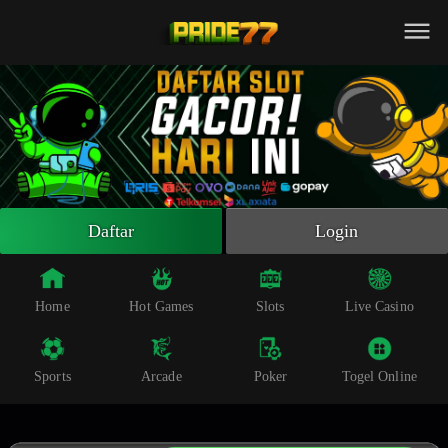
Beranda
Slot Online
Live Casino
Sportsbook
Arcade
Togel Online
Daftar
Login
Poker
Whatsapp
Home
Hot Games
Slots
Live Casino
Telegram
Sports
Arcade
Poker
Togel Online
Livechat