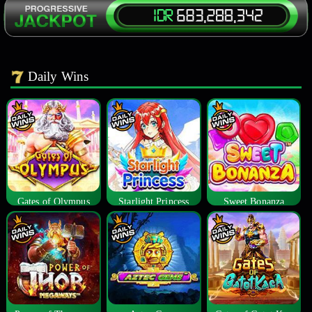
Daily Wins
Gates of Olympus
Starlight Princess
Sweet Bonanza