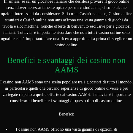
In sintesi, se sei un giocatore italiano che desidera provare il gioco online
senza dover necessariamente optare per un casinò aams, ci sono alcune
opzioni interessanti da considerare. Siti come Casinò non ams, Casino online
stranieri e Casinò online non ams offrono una vasta gamma di giochi da
tavola e slot machine, nonché offerte di benvenuto esclusive per i giocatori
italiani. Tuttavia, è importante ricordare che non tutti i casinò online sono
uguali e che è importante fare una ricerca approfondita prima di scegliere un
casinò online.
Benefici e svantaggi dei casino non
AAMS
I casino non AAMS sono una scelta popolare tra i giocatori di tutto il mondo,
in particolare quelli che cercano esperienze di gioco online diverse e più
variegate rispetto a quelle offerte dai casino AAMS. Tuttavia, è importante
considerare i benefici e i svantaggi di questo tipo di casino online.
Benefici:
I casino non AAMS offrono una vasta gamma di opzioni di