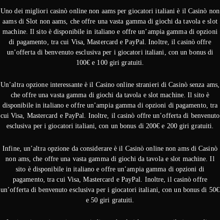
Uno dei migliori casinò online non aams per giocatori italiani è il Casinò non
aams di Slot non aams, che offre una vasta gamma di giochi da tavola e slot
machine. Il sito è disponibile in italiano e offre un’ampia gamma di opzioni
di pagamento, tra cui Visa, Mastercard e PayPal. Inoltre, il casinò offre
un’offerta di benvenuto esclusiva per i giocatori italiani, con un bonus di
100€ e 100 giri gratuiti.
Un’altra opzione interessante è il Casino online stranieri di Casinò senza ams,
che offre una vasta gamma di giochi da tavola e slot machine. Il sito è
disponibile in italiano e offre un’ampia gamma di opzioni di pagamento, tra
cui Visa, Mastercard e PayPal. Inoltre, il casinò offre un’offerta di benvenuto
esclusiva per i giocatori italiani, con un bonus di 200€ e 200 giri gratuiti.
Infine, un’altra opzione da considerare è il Casinò online non ams di Casinò
non ams, che offre una vasta gamma di giochi da tavola e slot machine. Il
sito è disponibile in italiano e offre un’ampia gamma di opzioni di
pagamento, tra cui Visa, Mastercard e PayPal. Inoltre, il casinò offre
un’offerta di benvenuto esclusiva per i giocatori italiani, con un bonus di 50€
e 50 giri gratuiti.