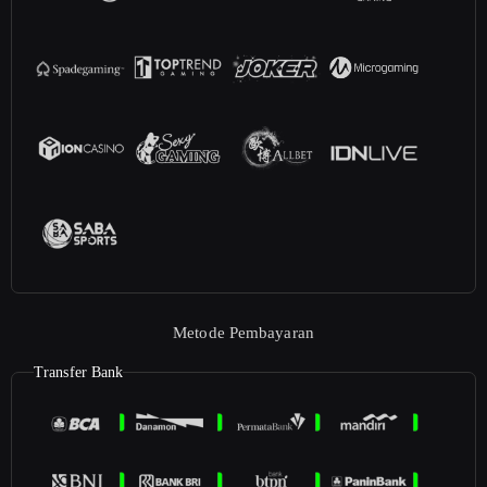
Metode Pembayaran
Transfer Bank