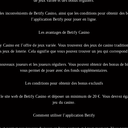
de jeux variée et des bonus réguliers.
t les inconvénients de Betify Casino, ainsi que les conditions pour obtenir de
l’application Betify pour jouer en ligne.
Les avantages de Betify Casino
 Casino est l’offre de jeux variée. Vous trouverez des jeux de casino traditionn
s jeux de loterie. Cela signifie que vous pouvez trouver un jeu qui correspond
nouveaux joueurs et les joueurs réguliers. Vous pouvez obtenir des bonus de b
vous permet de jouer avec des fonds supplémentaires.
Les conditions pour obtenir des bonus exclusifs
 le site web de Betify Casino et déposer un minimum de 20 €. Vous devrez égal
jeu du casino.
Comment utiliser l’application Betify