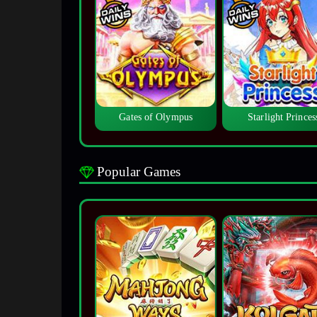
Gates of Olympus
Starlight Princes
Popular Games