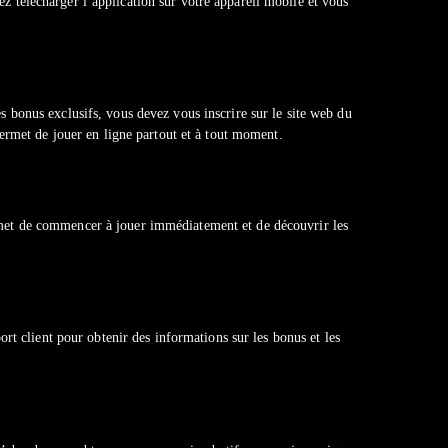
z télécharger l’application sur votre appareil mobile et vous
es bonus exclusifs, vous devez vous inscrire sur le site web du
ermet de jouer en ligne partout et à tout moment.
rmet de commencer à jouer immédiatement et de découvrir les
rt client pour obtenir des informations sur les bonus et les