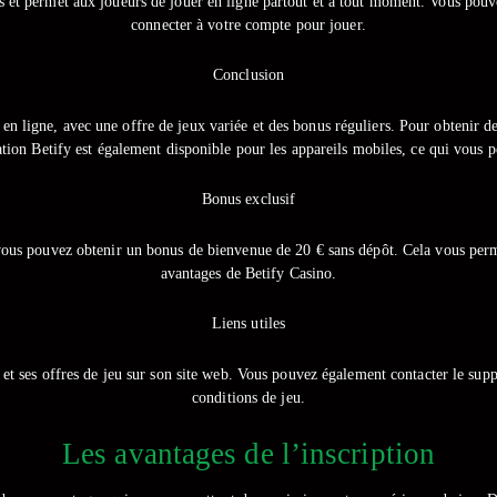
es et permet aux joueurs de jouer en ligne partout et à tout moment. Vous pouve
connecter à votre compte pour jouer.
Conclusion
en ligne, avec une offre de jeux variée et des bonus réguliers. Pour obtenir d
ion Betify est également disponible pour les appareils mobiles, ce qui vous p
Bonus exclusif
 vous pouvez obtenir un bonus de bienvenue de 20 € sans dépôt. Cela vous pe
avantages de Betify Casino.
Liens utiles
t ses offres de jeu sur son site web. Vous pouvez également contacter le suppo
conditions de jeu.
Les avantages de l’inscription