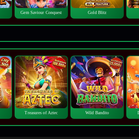
Gem Saviour Conquest
Gold Blitz
Treasures of Aztec
Wild Bandito