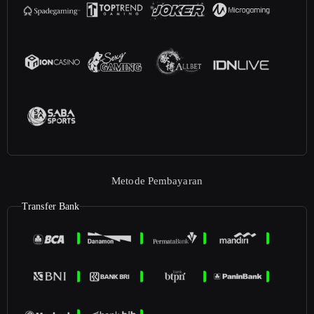
Metode Pembayaran
Transfer Bank