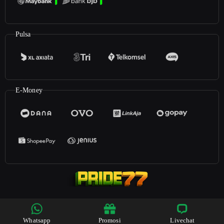
Pulsa
E-Money
©2023
Pride77
. All rights reserved | 18+
Whatsapp
Promosi
Livechat