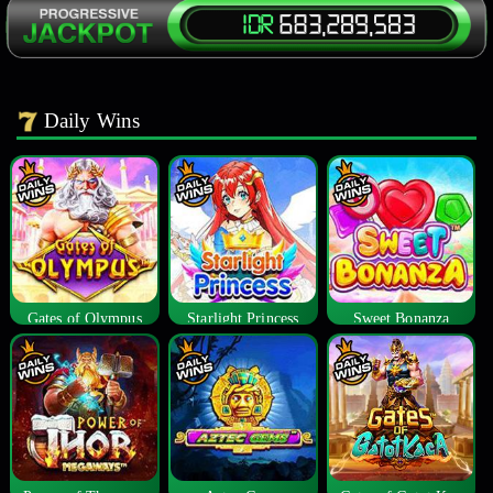
Daily Wins
Gates of Olympus
Starlight Princess
Sweet Bonanza