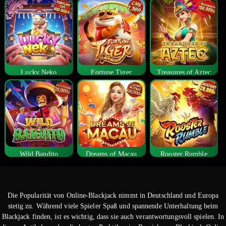
Lucky Neko
Fortune Tiger
Treasures of Aztec
Wild Bandito
Dreams of Macau
Rooster Rumble
Die Popularität von Online-Blackjack nimmt in Deutschland und Europa
stetig zu. Während viele Spieler Spaß und spannende Unterhaltung beim
Blackjack finden, ist es wichtig, dass sie auch verantwortungsvoll spielen. In