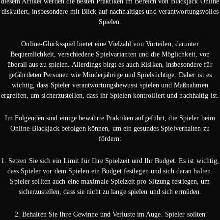
diesem Artikel werden die besten Praktiken im Bereich von Blackjack Online
diskutiert, insbesondere mit Blick auf nachhaltiges und verantwortungsvolles
Spielen.
Online-Glücksspiel bietet eine Vielzahl von Vorteilen, darunter
Bequemlichkeit, verschiedene Spielvarianten und die Möglichkeit, von
überall aus zu spielen. Allerdings birgt es auch Risiken, insbesondere für
gefährdeten Personen wie Minderjährige und Spielsüchtige. Daher ist es
wichtig, dass Spieler verantwortungsbewusst spielen und Maßnahmen
ergreifen, um sicherzustellen, dass ihr Spielen kontrolliert und nachhaltig ist.
Im Folgenden sind einige bewährte Praktiken aufgeführt, die Spieler beim
Online-Blackjack befolgen können, um ein gesundes Spielverhalten zu
fördern:
1. Setzen Sie sich ein Limit für Ihre Spielzeit und Ihr Budget. Es ist wichtig,
dass Spieler vor dem Spielen ein Budget festlegen und sich daran halten.
Spieler sollten auch eine maximale Spielzeit pro Sitzung festlegen, um
sicherzustellen, dass sie nicht zu lange spielen und sich ermüden.
2. Behalten Sie Ihre Gewinne und Verluste im Auge. Spieler sollten