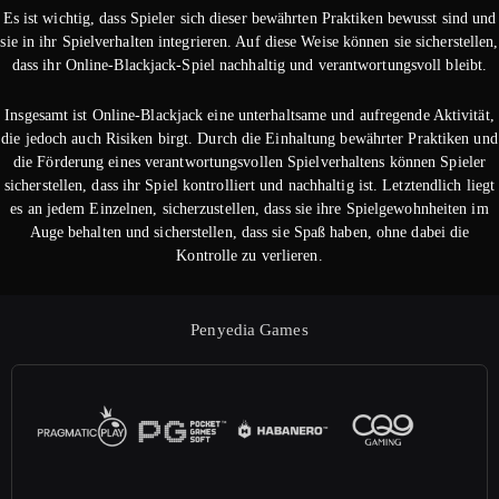
Es ist wichtig, dass Spieler sich dieser bewährten Praktiken bewusst sind und
sie in ihr Spielverhalten integrieren. Auf diese Weise können sie sicherstellen,
dass ihr Online-Blackjack-Spiel nachhaltig und verantwortungsvoll bleibt.
Insgesamt ist Online-Blackjack eine unterhaltsame und aufregende Aktivität,
die jedoch auch Risiken birgt. Durch die Einhaltung bewährter Praktiken und
die Förderung eines verantwortungsvollen Spielverhaltens können Spieler
sicherstellen, dass ihr Spiel kontrolliert und nachhaltig ist. Letztendlich liegt
es an jedem Einzelnen, sicherzustellen, dass sie ihre Spielgewohnheiten im
Auge behalten und sicherstellen, dass sie Spaß haben, ohne dabei die
Kontrolle zu verlieren.
Penyedia Games