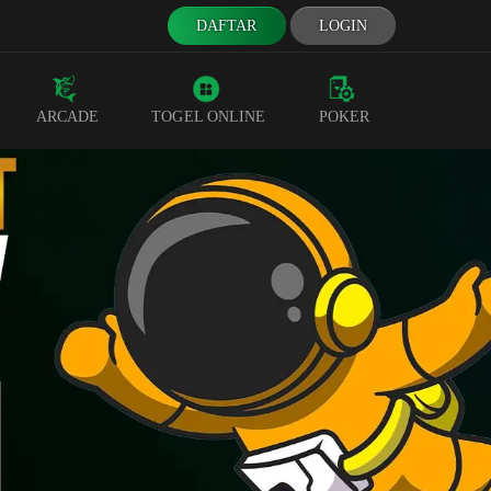
DAFTAR
LOGIN
ARCADE
TOGEL ONLINE
POKER