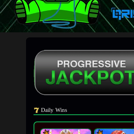
Daily Wins