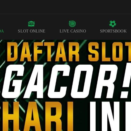
DA
SLOT ONLINE
LIVE CASINO
SPORTSBOOK