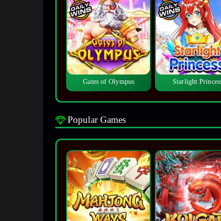
Gates of Olympus
Starlight Princes
Popular Games