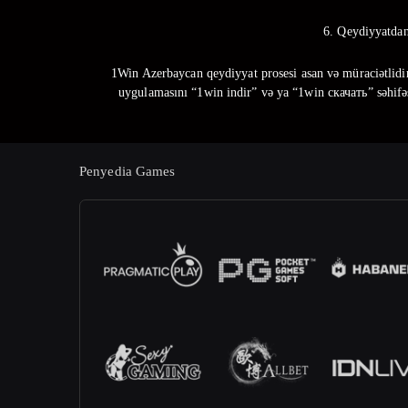
6. Qeydiyyatdan
1Win Azerbaycan qeydiyyat prosesi asan və müraciətlidir
uygulamasını “1win indir” və ya “1win скачать” səhifəsi
Penyedia Games