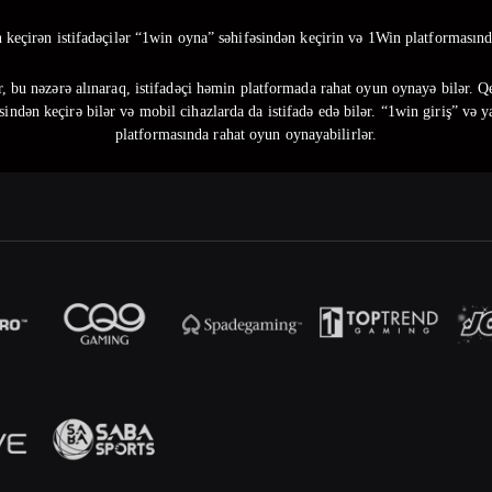
 keçirən istifadəçilər “1win oyna” səhifəsindən keçirin və 1Win platformasın
, bu nəzərə alınaraq, istifadəçi həmin platformada rahat oyun oynayə bilər. 
ndən keçirə bilər və mobil cihazlarda da istifadə edə bilər. “1win giriş” və y
platformasında rahat oyun oynayabilirlər.